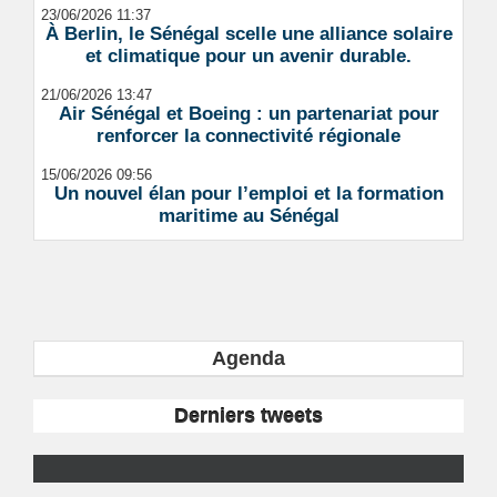
23/06/2026 11:37
À Berlin, le Sénégal scelle une alliance solaire
et climatique pour un avenir durable.
21/06/2026 13:47
Air Sénégal et Boeing : un partenariat pour
renforcer la connectivité régionale
15/06/2026 09:56
Un nouvel élan pour l’emploi et la formation
maritime au Sénégal
Agenda
Derniers tweets