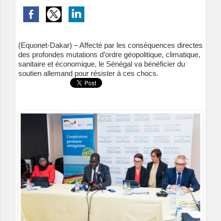
(Equonet-Dakar) – Affecté par les conséquences directes
des profondes mutations d’ordre géopolitique, climatique,
sanitaire et économique, le Sénégal va bénéficier du
soutien allemand pour résister à ces chocs.