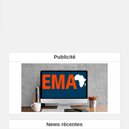
Publicité
News récentes