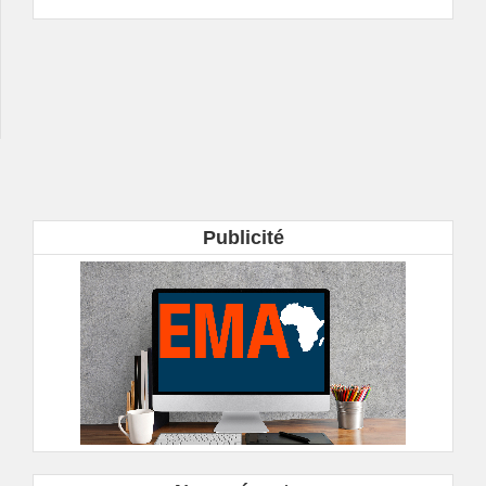
Publicité