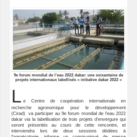
9e forum mondial de l’eau 2022 dakar: une soixantaine de
projets internationaux labellisés « initiative dakar 2022 »
L
e Centre de coopération internationale en
recherche agronomique pour le développement
(Cirad) va participer au 9e forum mondial de l’eau 2022
dakar via la labellisation de trois projets d’envergure qui
seront présentés au cours de cette rencontre, et
interviendra lors de deux sessions dédiées à
l’agroécologie, informe un communiqué de presse