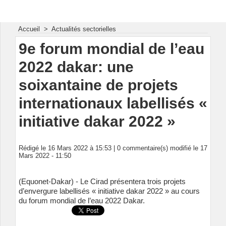
Energie & Mines Afrique
Accueil
>
Actualités sectorielles
9e forum mondial de l’eau
2022 dakar: une
soixantaine de projets
internationaux labellisés «
initiative dakar 2022 »
Rédigé le 16 Mars 2022 à 15:53 |
0
commentaire(s) modifié le 17
Mars 2022 - 11:50
(Equonet-Dakar) - Le Cirad présentera trois projets
d’envergure labellisés « initiative dakar 2022 » au cours
du forum mondial de l’eau 2022 Dakar.