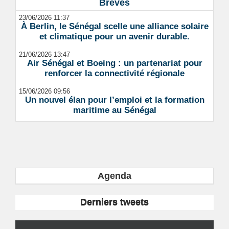
Brèves
23/06/2026 11:37
À Berlin, le Sénégal scelle une alliance solaire
et climatique pour un avenir durable.
21/06/2026 13:47
Air Sénégal et Boeing : un partenariat pour
renforcer la connectivité régionale
15/06/2026 09:56
Un nouvel élan pour l’emploi et la formation
maritime au Sénégal
Agenda
Derniers tweets