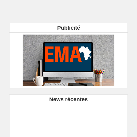
Publicité
News récentes