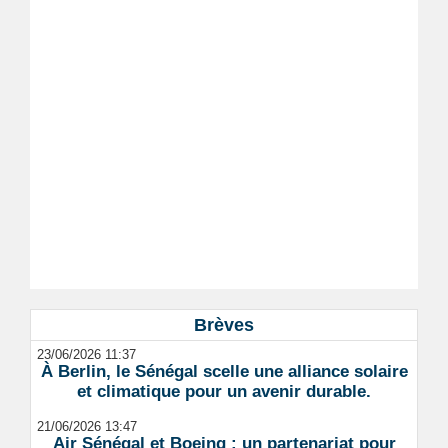
Brèves
23/06/2026 11:37
À Berlin, le Sénégal scelle une alliance solaire
et climatique pour un avenir durable.
21/06/2026 13:47
Air Sénégal et Boeing : un partenariat pour