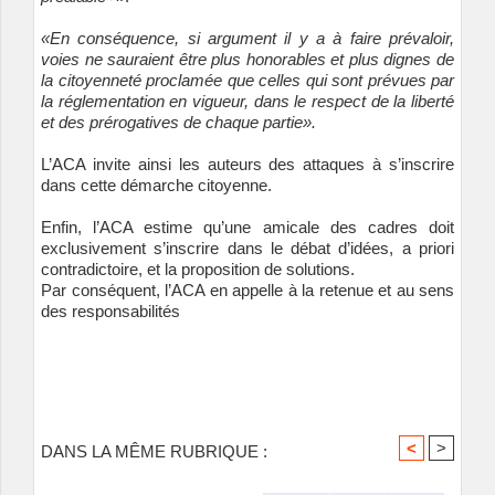
«En conséquence, si argument il y a à faire prévaloir,
voies ne sauraient être plus honorables et plus dignes de
la citoyenneté proclamée que celles qui sont prévues par
la réglementation en vigueur, dans le respect de la liberté
et des prérogatives de chaque partie».
L’ACA invite ainsi les auteurs des attaques à s’inscrire
dans cette démarche citoyenne.
Enfin, l’ACA estime qu’une amicale des cadres doit
exclusivement s’inscrire dans le débat d’idées, a priori
contradictoire, et la proposition de solutions.
Par conséquent, l’ACA en appelle à la retenue et au sens
des responsabilités
<
>
DANS LA MÊME RUBRIQUE :