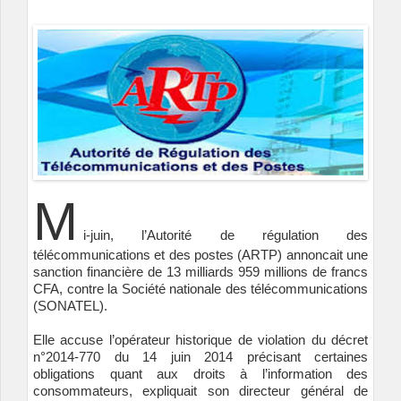
M
i-juin, l’Autorité de régulation des
télécommunications et des postes (ARTP) annoncait une
sanction financière de 13 milliards 959 millions de francs
CFA, contre la Société nationale des télécommunications
(SONATEL).
Elle accuse l’opérateur historique de violation du décret
n°2014-770 du 14 juin 2014 précisant certaines
obligations quant aux droits à l’information des
consommateurs, expliquait son directeur général de