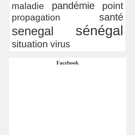
pandémie
point
maladie
santé
propagation
sénégal
senegal
situation
virus
Facebook