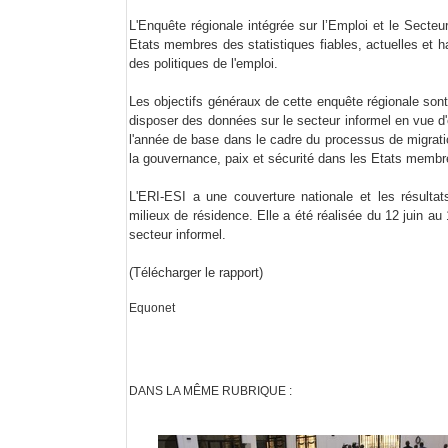
L'Enquête régionale intégrée sur l’Emploi et le Secteu
Etats membres des statistiques fiables, actuelles et 
des politiques de l'emploi.
Les objectifs généraux de cette enquête régionale sont (i
disposer des données sur le secteur informel en vue d'
l'année de base dans le cadre du processus de migratio
la gouvernance, paix et sécurité dans les Etats memb
L'ERI-ESI a une couverture nationale et les résultats
milieux de résidence. Elle a été réalisée du 12 juin au
secteur informel.
(Télécharger le rapport)
Equonet
DANS LA MÊME RUBRIQUE :