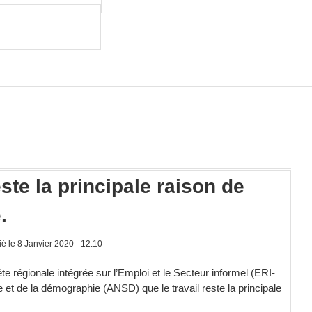
este la principale raison de
.
é le 8 Janvier 2020 - 12:10
te régionale intégrée sur l’Emploi et le Secteur informel (ERI-
ue et de la démographie (ANSD) que le travail reste la principale