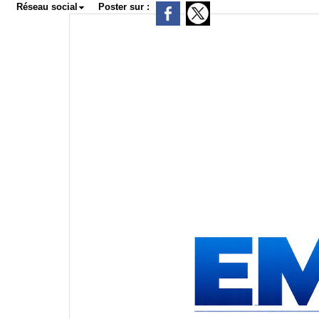
Réseau social
Poster sur :