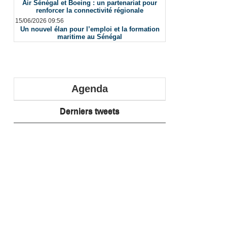
Air Sénégal et Boeing : un partenariat pour
renforcer la connectivité régionale
15/06/2026 09:56
Un nouvel élan pour l’emploi et la formation
maritime au Sénégal
Agenda
Derniers tweets