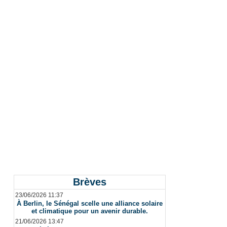
Brèves
23/06/2026 11:37
À Berlin, le Sénégal scelle une alliance solaire
et climatique pour un avenir durable.
21/06/2026 13:47