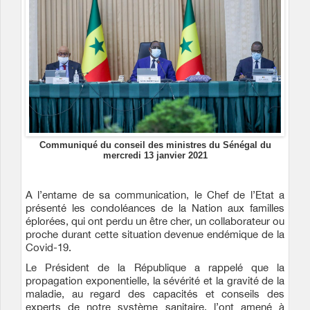
Communiqué du conseil des ministres du Sénégal du
mercredi 13 janvier 2021
A l’entame de sa communication, le Chef de l’Etat a
présenté les condoléances de la Nation aux familles
éplorées, qui ont perdu un être cher, un collaborateur ou
proche durant cette situation devenue endémique de la
Covid-19.
Le Président de la République a rappelé que la
propagation exponentielle, la sévérité et la gravité de la
maladie, au regard des capacités et conseils des
experts de notre système sanitaire, l’ont amené à