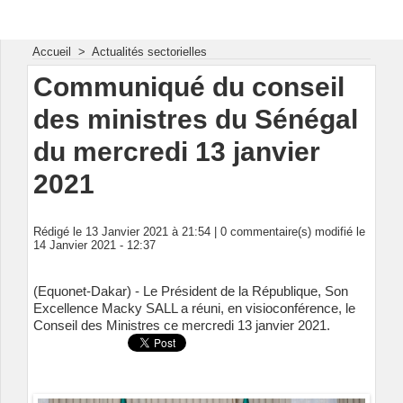
Energie & Mines Afrique
Accueil
>
Actualités sectorielles
Communiqué du conseil
des ministres du Sénégal
du mercredi 13 janvier
2021
Rédigé le 13 Janvier 2021 à 21:54 |
0
commentaire(s) modifié le
14 Janvier 2021 - 12:37
(Equonet-Dakar) - Le Président de la République, Son
Excellence Macky SALL a réuni, en visioconférence, le
Conseil des Ministres ce mercredi 13 janvier 2021.