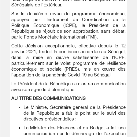
Sénégalais de l’Extérieur.
Sur la deuxième revue du programme économique,
appuyée par l’Instrument de Coordination de la
Politique Economique (ICPE), le Président de la
République se réjouit de son approbation, sans débat,
par le Fonds Monétaire International (FMI).
Cette décision exceptionnelle, effective depuis le 12
janvier 2021, traduit la confiance accordée au Sénégal,
dans la mise en œuvre satisfaisante de l’ICPE,
particulièrement sur le volet programme de résilience
économique et sociale (PRES), mis en œuvre dès
l’apparition de la pandémie Covid-19 au Sénégal.
Le Président de la République a clos sa communication
avec son agenda diplomatique.
AU TITRE DES COMMUNICATIONS
Le Ministre, Secrétaire général de la Présidence
de la République a fait le point sur le suivi des
directives présidentielles ;
Le Ministre des Finances et du Budget a fait une
communication sur le démarrage de l’exécution