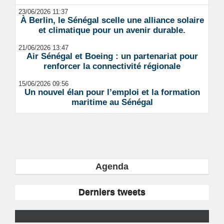
23/06/2026 11:37
À Berlin, le Sénégal scelle une alliance solaire
et climatique pour un avenir durable.
21/06/2026 13:47
Air Sénégal et Boeing : un partenariat pour
renforcer la connectivité régionale
15/06/2026 09:56
Un nouvel élan pour l’emploi et la formation
maritime au Sénégal
Agenda
Derniers tweets