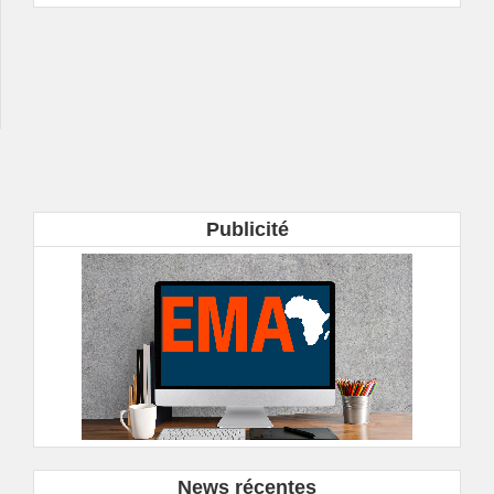
Publicité
News récentes