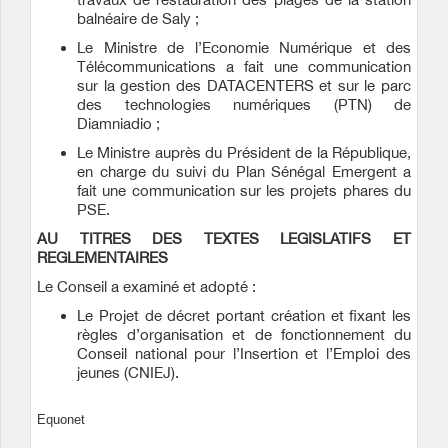
balnéaire de Saly ;
Le Ministre de l’Economie Numérique et des
Télécommunications a fait une communication
sur la gestion des DATACENTERS et sur le parc
des technologies numériques (PTN) de
Diamniadio ;
Le Ministre auprès du Président de la République,
en charge du suivi du Plan Sénégal Emergent a
fait une communication sur les projets phares du
PSE.
AU TITRES DES TEXTES LEGISLATIFS ET
REGLEMENTAIRES
Le Conseil a examiné et adopté :
Le Projet de décret portant création et fixant les
règles d’organisation et de fonctionnement du
Conseil national pour l’Insertion et l’Emploi des
jeunes (CNIEJ).
Equonet