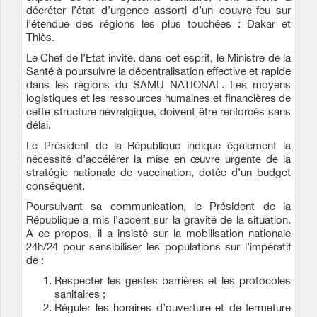
décréter l’état d’urgence assorti d’un couvre-feu sur
l’étendue des régions les plus touchées : Dakar et
Thiès.
Le Chef de l’Etat invite, dans cet esprit, le Ministre de la
Santé à poursuivre la décentralisation effective et rapide
dans les régions du SAMU NATIONAL. Les moyens
logistiques et les ressources humaines et financières de
cette structure névralgique, doivent être renforcés sans
délai.
Le Président de la République indique également la
nécessité d’accélérer la mise en œuvre urgente de la
stratégie nationale de vaccination, dotée d’un budget
conséquent.
Poursuivant sa communication, le Président de la
République a mis l’accent sur la gravité de la situation.
A ce propos, il a insisté sur la mobilisation nationale
24h/24 pour sensibiliser les populations sur l’impératif
de :
Respecter les gestes barrières et les protocoles
sanitaires ;
Réguler les horaires d’ouverture et de fermeture