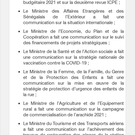
budgétaire 2021 et sur la deuxième revue ICPE ;
Le Ministre des Affaires Etrangères et des
Sénégalais de l’Extérieur a fait une
communication sur la situation internationale ;
Le Ministre de l’Economie, du Plan et de la
Coopération a fait une communication sur le suivi
des financements de projets stratégiques ;
Le Ministre de la Santé et de l’Action sociale a fait
une communication sur la stratégie nationale de
vaccination contre la COVID-19 ;
Le Ministre de la Femme, de la Famille, du Genre
et de la Protection des Enfants a fait une
communication sur la mise en œuvre de la
stratégie de protection d’urgence des enfants de
la rue ;
Le Ministre de l’Agriculture et de l’Equipement
rural a fait une communication sur la campagne
de commercialisation de l’arachide 2021 ;
Le Ministre du Tourisme et des Transports aériens
a fait une communication sur l’achèvement des
travaux de restauration des plages de la station