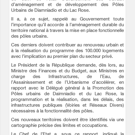
d’aménagement et de développement des Pôles
Urbains de Diamniadio et du Lac Rose.
Il a, à ce sujet, rappelé au Gouvernement toute
l’importance qu’il accorde à l’aménagement durable du
territoire national à travers la mise en place fonctionnelle
des pôles urbains.
Ces derniers doivent contribuer au renouveau urbain et
à la réalisation du programme des 100.000 logements
avec l’implication au premier plan du secteur privé.
Le Président de la République demande, dès lors, au
Ministre des Finances et du Budget, aux Ministres en
charge des Infrastructures, de l’Eau, de
l’Assainissement et de l’Urbanisme d’accélérer, en
rapport avec le Délégué général à la Promotion des
Pôles urbains de Daimniadio et du Lac Rose, la
programmation et la réalisation, dans les délais, des
infrastructures publiques (Voiries et Réseaux Divers)
nécessaires à la fonctionnalité des pôles.
Ces nouveaux territoires doivent être identifiés via une
cartographie précise des limites et occupations.
Le Chef de l’Etat a, sous ce rapport, indiqué la