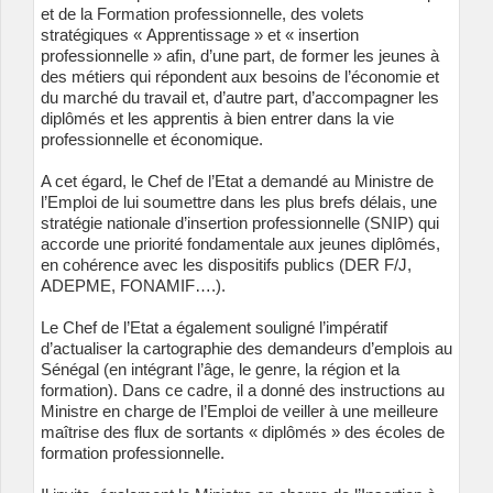
et de la Formation professionnelle, des volets
stratégiques « Apprentissage » et « insertion
professionnelle » afin, d’une part, de former les jeunes à
des métiers qui répondent aux besoins de l’économie et
du marché du travail et, d’autre part, d’accompagner les
diplômés et les apprentis à bien entrer dans la vie
professionnelle et économique.
A cet égard, le Chef de l’Etat a demandé au Ministre de
l’Emploi de lui soumettre dans les plus brefs délais, une
stratégie nationale d’insertion professionnelle (SNIP) qui
accorde une priorité fondamentale aux jeunes diplômés,
en cohérence avec les dispositifs publics (DER F/J,
ADEPME, FONAMIF….).
Le Chef de l’Etat a également souligné l’impératif
d’actualiser la cartographie des demandeurs d’emplois au
Sénégal (en intégrant l’âge, le genre, la région et la
formation). Dans ce cadre, il a donné des instructions au
Ministre en charge de l’Emploi de veiller à une meilleure
maîtrise des flux de sortants « diplômés » des écoles de
formation professionnelle.