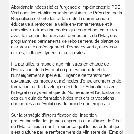
Abordant la nécessité et l’urgence d’implémenter le PSE
Vert dans les établissements scolaires, le Président de la
République exhorte les acteurs de la communauté
éducative à renforcer la veille environnementale et à
consolider la transition écologique en mettant en œuvre,
avec le soutien des services compétents de l’Etat, des
programmes permanents de reboisement, de plantation
d’arbres et d’aménagement d’espaces verts, dans nos
écoles, collèges, lycées et universités.
Il a par ailleurs rappelé aux ministres en charge de
l’Education, de la Formation professionnelle et de
l’Enseignement supérieur, l’urgence de transformer
davantage les modes et méthodes d’enseignement et de
formation par le développement de l’e-Education avec
l’intégration systématique du Numérique et l’actualisation
des curricula de formation à des métiers et vocations
conformes aux évolutions du monde contemporain.
Sur la stratégie d’intensification de l’insertion
professionnelle des jeunes apprentis et diplômés, le Chef
de l’Etat a insisté sur l’importance qu’il lui accorde et qui
s’est traduite par le renforcement du Ministère de l’Emploi