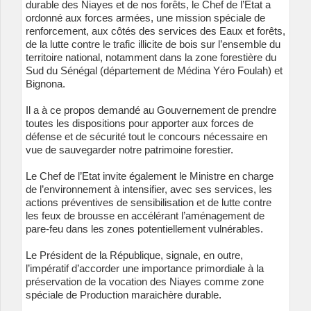
durable des Niayes et de nos forêts, le Chef de l’Etat a
ordonné aux forces armées, une mission spéciale de
renforcement, aux côtés des services des Eaux et forêts,
de la lutte contre le trafic illicite de bois sur l’ensemble du
territoire national, notamment dans la zone forestière du
Sud du Sénégal (département de Médina Yéro Foulah) et
Bignona.
Il a à ce propos demandé au Gouvernement de prendre
toutes les dispositions pour apporter aux forces de
défense et de sécurité tout le concours nécessaire en
vue de sauvegarder notre patrimoine forestier.
Le Chef de l’Etat invite également le Ministre en charge
de l’environnement à intensifier, avec ses services, les
actions préventives de sensibilisation et de lutte contre
les feux de brousse en accélérant l’aménagement de
pare-feu dans les zones potentiellement vulnérables.
Le Président de la République, signale, en outre,
l’impératif d’accorder une importance primordiale à la
préservation de la vocation des Niayes comme zone
spéciale de Production maraichère durable.