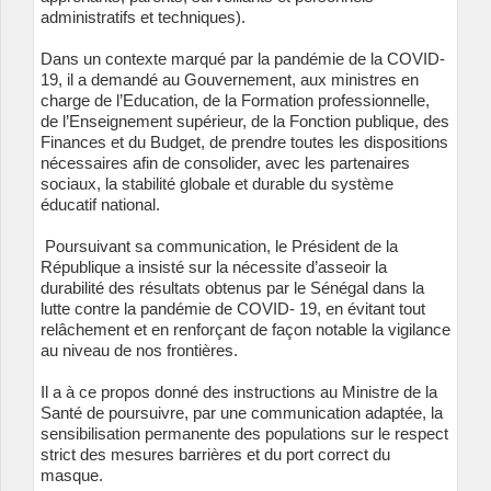
administratifs et techniques).
Dans un contexte marqué par la pandémie de la COVID-
19, il a demandé au Gouvernement, aux ministres en
charge de l’Education, de la Formation professionnelle,
de l’Enseignement supérieur, de la Fonction publique, des
Finances et du Budget, de prendre toutes les dispositions
nécessaires afin de consolider, avec les partenaires
sociaux, la stabilité globale et durable du système
éducatif national.
Poursuivant sa communication, le Président de la
République a insisté sur la nécessite d’asseoir la
durabilité des résultats obtenus par le Sénégal dans la
lutte contre la pandémie de COVID- 19, en évitant tout
relâchement et en renforçant de façon notable la vigilance
au niveau de nos frontières.
Il a à ce propos donné des instructions au Ministre de la
Santé de poursuivre, par une communication adaptée, la
sensibilisation permanente des populations sur le respect
strict des mesures barrières et du port correct du
masque.