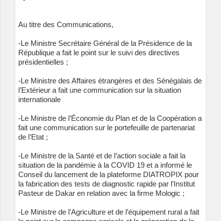
Au titre des Communications,
-Le Ministre Secrétaire Général de la Présidence de la
République a fait le point sur le suivi des directives
présidentielles ;
-Le Ministre des Affaires étrangères et des Sénégalais de
l’Extérieur a fait une communication sur la situation
internationale
-Le Ministre de l’Économie du Plan et de la Coopération a
fait une communication sur le portefeuille de partenariat
de l’Etat ;
-Le Ministre de la Santé et de l’action sociale a fait la
situation de la pandémie à la COVID 19 et a informé le
Conseil du lancement de la plateforme DIATROPIX pour
la fabrication des tests de diagnostic rapide par l’Institut
Pasteur de Dakar en relation avec la firme Mologic ;
-Le Ministre de l’Agriculture et de l’équipement rural a fait