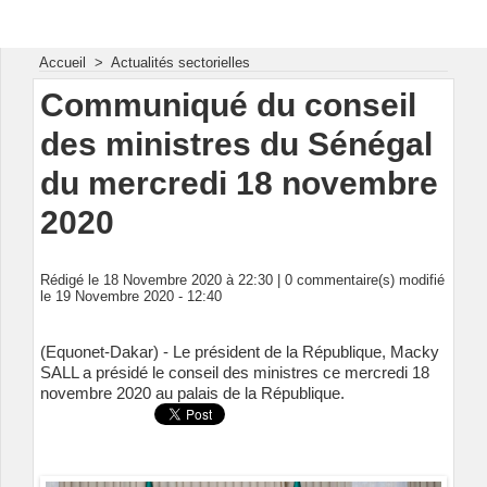
Energie & Mines Afrique
Accueil
>
Actualités sectorielles
Communiqué du conseil
des ministres du Sénégal
du mercredi 18 novembre
2020
Rédigé le 18 Novembre 2020 à 22:30 |
0
commentaire(s) modifié
le 19 Novembre 2020 - 12:40
(Equonet-Dakar) - Le président de la République, Macky
SALL a présidé le conseil des ministres ce mercredi 18
novembre 2020 au palais de la République.