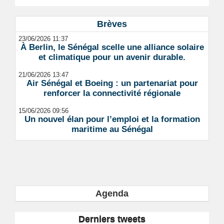
Brèves
23/06/2026 11:37
À Berlin, le Sénégal scelle une alliance solaire
et climatique pour un avenir durable.
21/06/2026 13:47
Air Sénégal et Boeing : un partenariat pour
renforcer la connectivité régionale
15/06/2026 09:56
Un nouvel élan pour l’emploi et la formation
maritime au Sénégal
Agenda
Derniers tweets