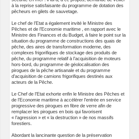
à la reprise satisfaisante du programme de dotation des
pêcheurs en gilets de sauvetage.
Le chef de l’Etat a également invité le Ministre des
Pêches et de l’Economie maritime , en rapport avec le
Ministre des Finances et du Budget, à faire le point sur la
situation du programme de constructions des quais de
pêche, des aires de transformation moderne, des
complexes frigorifiques de stockage des produits de
pêche, du programme relatif à l’acquisition de moteurs
hors-bord, du programme de géolocalisation des
pirogues de la pêche artisanale et du programme
d’acquisition de camions frigorifiques destinés aux
acteurs de la Pêche.
Le Chef de l’Etat exhorte enfin le Ministre des Pêches et
de l’Economie maritime à accélérer l’entrée en service
progressive des pirogues en fibre de verre afin de
remplacer les pirogues en bois qui favorisent
« l’agression » et « la destruction » de nos massifs
forestiers.
Abordant la lancinante question de la préservation