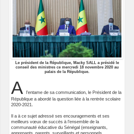
Le président de la République, Macky SALL a présidé le
conseil des ministres ce mercredi 18 novembre 2020 au
palais de la République.
A
l’entame de sa communication, le Président de la
République a abordé la question liée à la rentrée scolaire
2020-2021.
Il a à ce sujet adressé ses encouragements et ses
meilleurs vœux de succès à l’ensemble de la
communauté éducative du Sénégal (enseignants,
apprenants, parents, surveillants et personnels