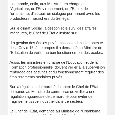
Il demande, enfin, aux Ministres en charge de
l’Agriculture, de l’Environnement, de l’Eau et de
l’urbanisme, d’asseoir un dialogue permanent avec les
producteurs maraichers du Sénégal.
Sur le climat Social, la gestion et le suivi des affaires
intérieures, le Chef de l’Etat a insisté sur :
-La gestion des écoles privés nationale dans le contexte
de la Covid 19, à ce propos il a demandé au Ministre de
l’Education de veiller au bon fonctionnement des écoles.
Aussi, les ministres en charge de l’Education et de la
Formation professionnelle, doivent veiller à la supervision
renforcée des activités et du fonctionnement régulier des
établissements scolaires privés.
Sur la régulation du marché du sucre le Chef de l’Etat
demande au Ministre du commerce de veiller à une
régulation rigoureuse de ce marché pour éviter de
fragiliser le tissue industriel dans ce secteur.
Le Chef de l’Etat, demande au Ministre de l’Urbanisme,