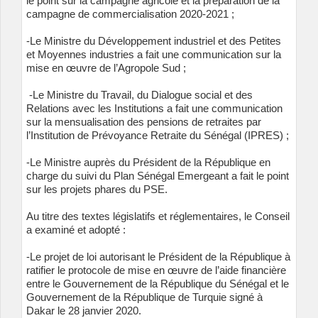
le point sur la campagne agricole et la préparation de la
campagne de commercialisation 2020-2021 ;
-Le Ministre du Développement industriel et des Petites
et Moyennes industries a fait une communication sur la
mise en œuvre de l’Agropole Sud ;
-Le Ministre du Travail, du Dialogue social et des
Relations avec les Institutions a fait une communication
sur la mensualisation des pensions de retraites par
l’Institution de Prévoyance Retraite du Sénégal (IPRES) ;
-Le Ministre auprès du Président de la République en
charge du suivi du Plan Sénégal Emergeant a fait le point
sur les projets phares du PSE.
Au titre des textes législatifs et réglementaires, le Conseil
a examiné et adopté :
-Le projet de loi autorisant le Président de la République à
ratifier le protocole de mise en œuvre de l’aide financière
entre le Gouvernement de la République du Sénégal et le
Gouvernement de la République de Turquie signé à
Dakar le 28 janvier 2020.