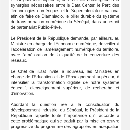
synergies nécessaires entre le Data Center, le Parc des
Technologies numériques et le Supercalculateur national
afin de faire de Diamniadio, le pilier durable du système
de transformation numérique du Sénégal, dans un esprit
de partenariat Public-Privé.
Le Président de la République demande, par ailleurs, au
Ministre en charge de l’Economie numérique, de veiller à
l’accélération de l’aménagement numérique du territoire,
avec l’amélioration de la qualité de la couverture des
réseaux.
Le Chef de l’Etat invite, à nouveau, les Ministres en
charge de l’Education et de l’Enseignement supérieur, à
intensifier la transformation digitale de notre système
éducatif, d’enseignement supérieur, de recherche et
d’innovation.
Abordant la question liée à la consolidation du
développement industriel du Sénégal, le Président de la
République rappelle toute l’importance qu’il accorde à
cette problématique qui se traduit par la mise en œuvre
progressive du programme des agropoles en adéquation