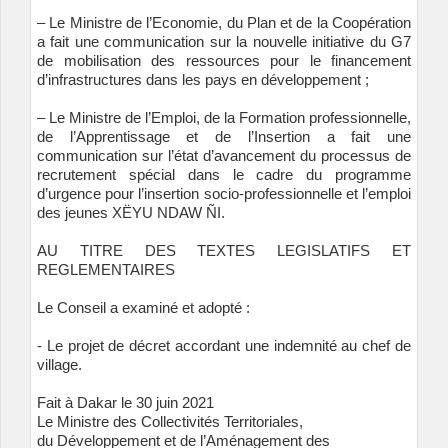
– Le Ministre de l’Economie, du Plan et de la Coopération
a fait une communication sur la nouvelle initiative du G7
de mobilisation des ressources pour le financement
d’infrastructures dans les pays en développement ;
– Le Ministre de l’Emploi, de la Formation professionnelle,
de l’Apprentissage et de l’Insertion a fait une
communication sur l’état d’avancement du processus de
recrutement spécial dans le cadre du programme
d’urgence pour l’insertion socio-professionnelle et l’emploi
des jeunes XËYU NDAW ÑI.
AU TITRE DES TEXTES LEGISLATIFS ET
REGLEMENTAIRES
Le Conseil a examiné et adopté :
- Le projet de décret accordant une indemnité au chef de
village.
Fait à Dakar le 30 juin 2021
Le Ministre des Collectivités Territoriales,
du Développement et de l’Aménagement des