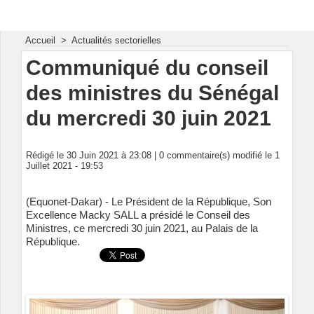
Energie & Mines Afrique
Accueil
>
Actualités sectorielles
Communiqué du conseil
des ministres du Sénégal
du mercredi 30 juin 2021
Rédigé le 30 Juin 2021 à 23:08 |
0
commentaire(s) modifié le 1
Juillet 2021 - 19:53
(Equonet-Dakar) - Le Président de la République, Son
Excellence Macky SALL a présidé le Conseil des
Ministres, ce mercredi 30 juin 2021, au Palais de la
République.