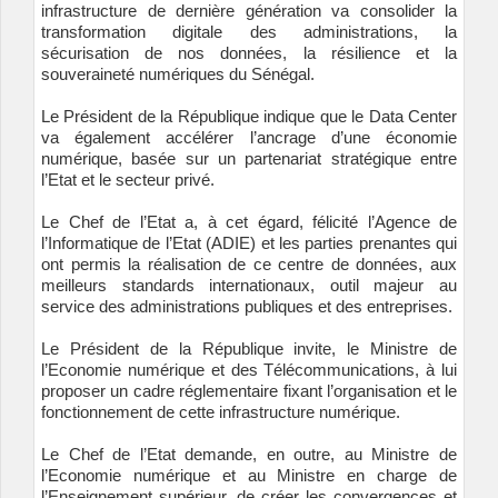
infrastructure de dernière génération va consolider la
transformation digitale des administrations, la
sécurisation de nos données, la résilience et la
souveraineté numériques du Sénégal.
Le Président de la République indique que le Data Center
va également accélérer l’ancrage d’une économie
numérique, basée sur un partenariat stratégique entre
l’Etat et le secteur privé.
Le Chef de l’Etat a, à cet égard, félicité l’Agence de
l’Informatique de l’Etat (ADIE) et les parties prenantes qui
ont permis la réalisation de ce centre de données, aux
meilleurs standards internationaux, outil majeur au
service des administrations publiques et des entreprises.
Le Président de la République invite, le Ministre de
l’Economie numérique et des Télécommunications, à lui
proposer un cadre réglementaire fixant l’organisation et le
fonctionnement de cette infrastructure numérique.
Le Chef de l’Etat demande, en outre, au Ministre de
l’Economie numérique et au Ministre en charge de
l’Enseignement supérieur, de créer les convergences et