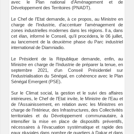
avec le Plan national d’Aménagement et de
Développement des Territoires (PNADT).
Le Chef de l’Etat demande, à ce propos, au Ministre en
charge de l’Industrie, d’accentuer l’aménagement de
zones industrielles modernes dans les régions. Il a, dans
cet élan, informé le Conseil, qu’il procédera, le 06 juillet,
au lancement de la deuxième phase du Parc industriel
international de Diamniadio.
Le Président de la République demande, enfin, au
Ministre en charge de l’Industrie de préparer la tenue, en
septembre 2021, d’un Conseil Présidentiel sur
l’industrialisation du Sénégal, en cohérence avec le Plan
Sénégal Emergent (PSE).
Sur le Climat social, la gestion et le suivi des affaires
intérieures, le Chef de l’Etat invite, le Ministre de l’Eau et
de l’Assainissement, en relation avec les Ministres en
charge de l’Intérieur, des Infrastructures, des Collectivités
territoriales et du Développement communautaire, à
intensifier la mise en place de dispositifs préventifs,
nécessaires à l’évacuation systématique et rapide des
eaux pluviales dans nombre de quartiers à Dakar et dans