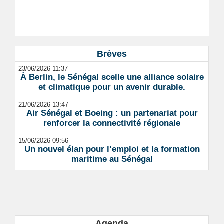
Brèves
23/06/2026 11:37
À Berlin, le Sénégal scelle une alliance solaire
et climatique pour un avenir durable.
21/06/2026 13:47
Air Sénégal et Boeing : un partenariat pour
renforcer la connectivité régionale
15/06/2026 09:56
Un nouvel élan pour l’emploi et la formation
maritime au Sénégal
Agenda