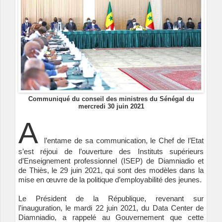
Communiqué du conseil des ministres du Sénégal du
mercredi 30 juin 2021
A
l’entame de sa communication, le Chef de l’Etat
s’est réjoui de l’ouverture des Instituts supérieurs
d’Enseignement professionnel (ISEP) de Diamniadio et
de Thiès, le 29 juin 2021, qui sont des modèles dans la
mise en œuvre de la politique d’employabilité des jeunes.
Le Président de la République, revenant sur
l’inauguration, le mardi 22 juin 2021, du Data Center de
Diamniadio, a rappelé au Gouvernement que cette