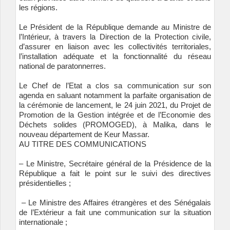
les régions.
Le Président de la République demande au Ministre de
l’Intérieur, à travers la Direction de la Protection civile,
d’assurer en liaison avec les collectivités territoriales,
l’installation adéquate et la fonctionnalité du réseau
national de paratonnerres.
Le Chef de l’Etat a clos sa communication sur son
agenda en saluant notamment la parfaite organisation de
la cérémonie de lancement, le 24 juin 2021, du Projet de
Promotion de la Gestion intégrée et de l’Economie des
Déchets solides (PROMOGED), à Malika, dans le
nouveau département de Keur Massar.
AU TITRE DES COMMUNICATIONS
– Le Ministre, Secrétaire général de la Présidence de la
République a fait le point sur le suivi des directives
présidentielles ;
– Le Ministre des Affaires étrangères et des Sénégalais
de l’Extérieur a fait une communication sur la situation
internationale ;