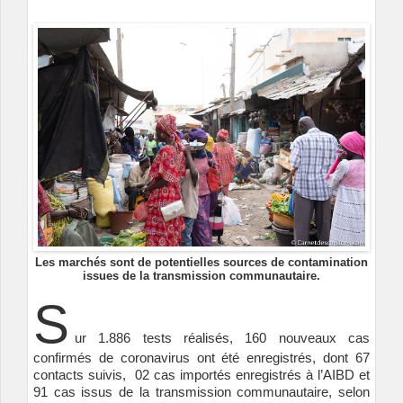
Les marchés sont de potentielles sources de contamination
issues de la transmission communautaire.
S
ur 1.886 tests réalisés, 160 nouveaux cas
confirmés de coronavirus ont été enregistrés, dont 67
contacts suivis, 02 cas importés enregistrés à l’AIBD et
91 cas issus de la transmission communautaire, selon