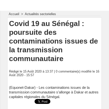
Energie & Mines Afrique
Accueil
>
Actualités sectorielles
Covid 19 au Sénégal :
poursuite des
contaminations issues de
la transmission
communautaire
Rédigé le 15 Août 2020 à 13:37 |
0
commentaire(s) modifié le 16
Août 2020 - 15:57
(Equonet-Dakar) - Les contaminations issues de la
transmission communautaire s’allonge à Dakar et autres
capitales régionales du Sénégal.