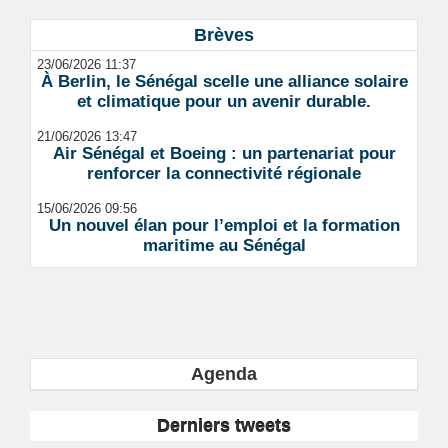
Brèves
23/06/2026 11:37
À Berlin, le Sénégal scelle une alliance solaire
et climatique pour un avenir durable.
21/06/2026 13:47
Air Sénégal et Boeing : un partenariat pour
renforcer la connectivité régionale
15/06/2026 09:56
Un nouvel élan pour l’emploi et la formation
maritime au Sénégal
Agenda
Derniers tweets