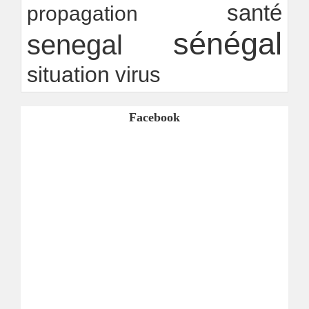
santé
propagation
sénégal
senegal
situation
virus
Facebook