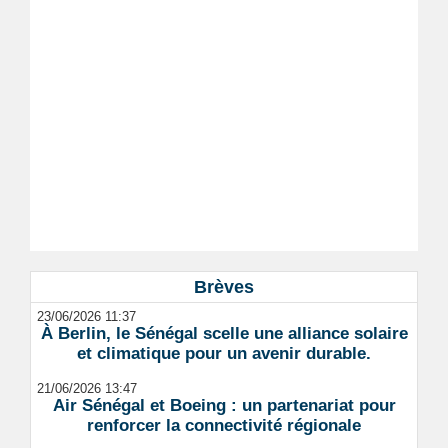
Brèves
23/06/2026 11:37
À Berlin, le Sénégal scelle une alliance solaire
et climatique pour un avenir durable.
21/06/2026 13:47
Air Sénégal et Boeing : un partenariat pour
renforcer la connectivité régionale