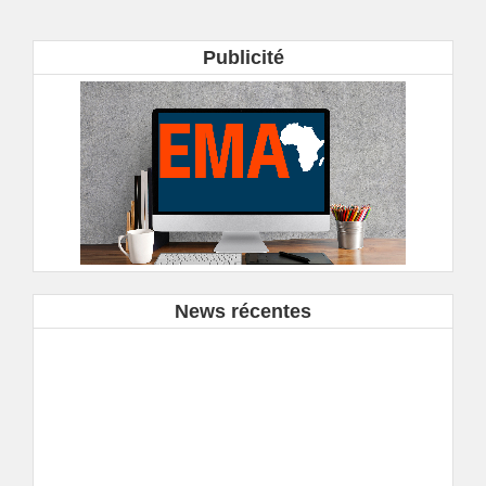
Publicité
News récentes