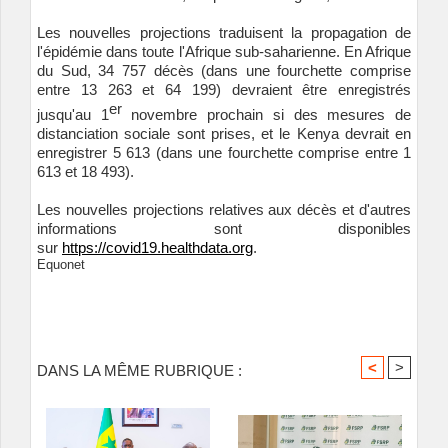
Les nouvelles projections traduisent la propagation de
l'épidémie dans toute l'Afrique sub-saharienne. En Afrique
du Sud, 34 757 décès (dans une fourchette comprise
entre 13 263 et 64 199) devraient être enregistrés
er
jusqu'au 1
novembre prochain si des mesures de
distanciation sociale sont prises, et le Kenya devrait en
enregistrer 5 613 (dans une fourchette comprise entre 1
613 et 18 493).
Les nouvelles projections relatives aux décès et d'autres
informations sont disponibles
sur
https://covid19.healthdata.org
.
Equonet
<
>
DANS LA MÊME RUBRIQUE :