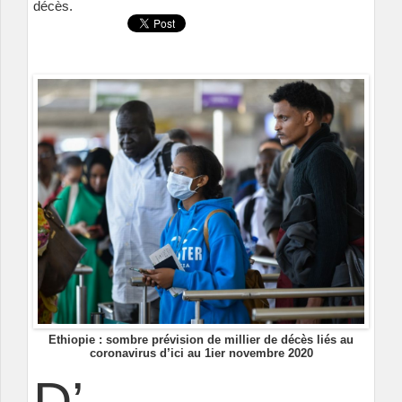
décès.
Ethiopie : sombre prévision de millier de décès liés au
coronavirus d’ici au 1ier novembre 2020
D’