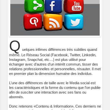
Q
uelques infimes différences très subtiles quand
même. Le Réseau Social (Facebook, Twitter, Linkedin,
Instagram, Snapchat, etc…) est plus utilisé pour
échanger avec d’autres d’un intérêt commun, tisser des
relations professionnelles et personnelles, résauter. Il met
en premier plan la dimension humaine des individus.
L’une des différences de taille avec le Media social est
les caractéristiques et la forme du contenu que l’on publie
afin de susciter une interaction avec ses fans ou
abonnés.
Donc retenons «Contenu & Information». Ces derniers ne