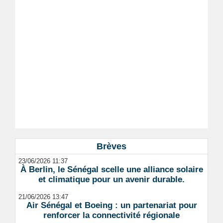
Brèves
23/06/2026 11:37
À Berlin, le Sénégal scelle une alliance solaire
et climatique pour un avenir durable.
21/06/2026 13:47
Air Sénégal et Boeing : un partenariat pour
renforcer la connectivité régionale