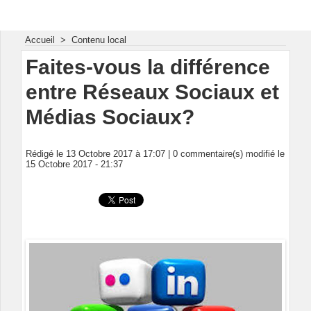
Energie & Mines Afrique
Accueil
>
Contenu local
Faites-vous la différence
entre Réseaux Sociaux et
Médias Sociaux?
Rédigé le 13 Octobre 2017 à 17:07 |
0
commentaire(s) modifié le
15 Octobre 2017 - 21:37