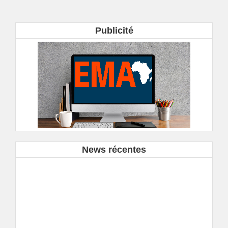
Publicité
News récentes