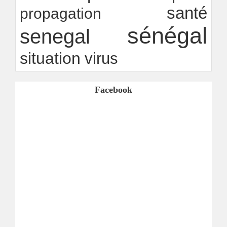
santé
propagation
sénégal
senegal
situation
virus
Facebook