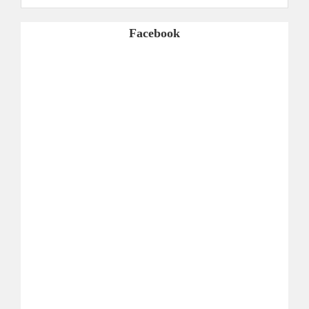
Facebook