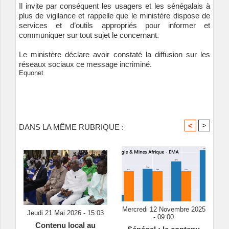
Il invite par conséquent les usagers et les sénégalais à
plus de vigilance et rappelle que le ministère dispose de
services et d’outils appropriés pour informer et
communiquer sur tout sujet le concernant.
Le ministère déclare avoir constaté la diffusion sur les
réseaux sociaux ce message incriminé.
Equonet
<
>
DANS LA MÊME RUBRIQUE :
Mercredi 12 Novembre 2025
Jeudi 21 Mai 2026 - 15:03
- 09:00
Contenu local au