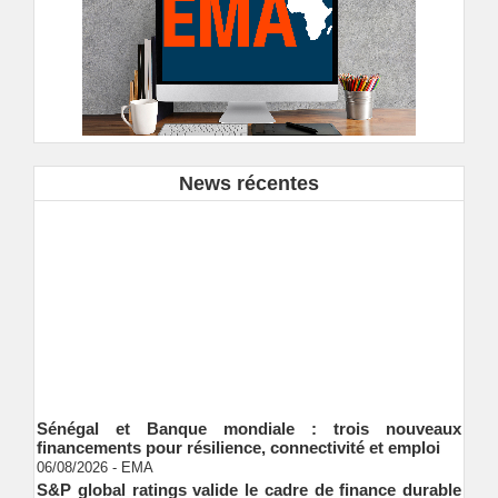
News récentes
Sénégal et Banque mondiale : trois nouveaux
financements pour résilience, connectivité et emploi
06/08/2026
-
EMA
S&P global ratings valide le cadre de finance durable