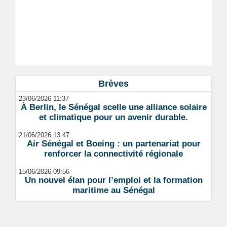
Brèves
23/06/2026 11:37
À Berlin, le Sénégal scelle une alliance solaire
et climatique pour un avenir durable.
21/06/2026 13:47
Air Sénégal et Boeing : un partenariat pour
renforcer la connectivité régionale
15/06/2026 09:56
Un nouvel élan pour l’emploi et la formation
maritime au Sénégal