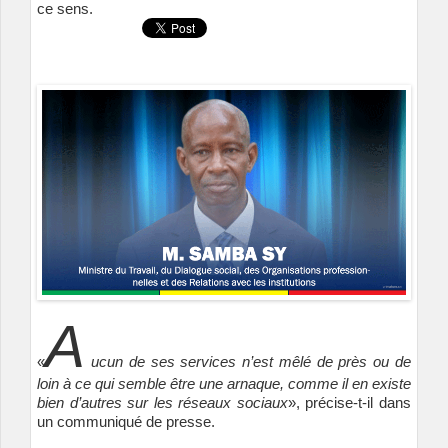
ce sens.
A
«
ucun de ses services n’est mêlé de près ou de
loin à ce qui semble être une arnaque, comme il en existe
bien d’autres sur les réseaux sociaux
», précise-t-il dans
un communiqué de presse.