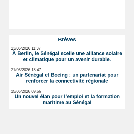
Brèves
23/06/2026 11:37
À Berlin, le Sénégal scelle une alliance solaire
et climatique pour un avenir durable.
21/06/2026 13:47
Air Sénégal et Boeing : un partenariat pour
renforcer la connectivité régionale
15/06/2026 09:56
Un nouvel élan pour l’emploi et la formation
maritime au Sénégal