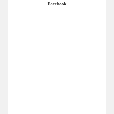
Facebook