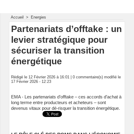
Energie & Mines Afrique
Accueil
>
Energies
Partenariats d’offtake : un
levier stratégique pour
sécuriser la transition
énergétique
Rédigé le 12 Février 2026 à 16:01 |
0
commentaire(s) modifié le
17 Février 2026 - 12:23
EMA - Les partenariats d’offtake – ces accords d’achat à
long terme entre producteurs et acheteurs – sont
devenus vitaux pour dé-risquer la transition énergétique.