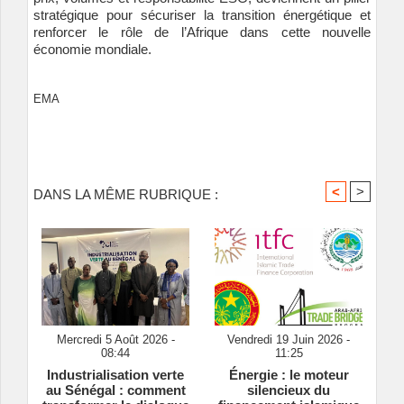
stratégique pour sécuriser la transition énergétique et
renforcer le rôle de l’Afrique dans cette nouvelle
économie mondiale.
EMA
<
>
DANS LA MÊME RUBRIQUE :
Mercredi 5 Août 2026 -
Vendredi 19 Juin 2026 -
08:44
11:25
Industrialisation verte
Énergie : le moteur
au Sénégal : comment
silencieux du