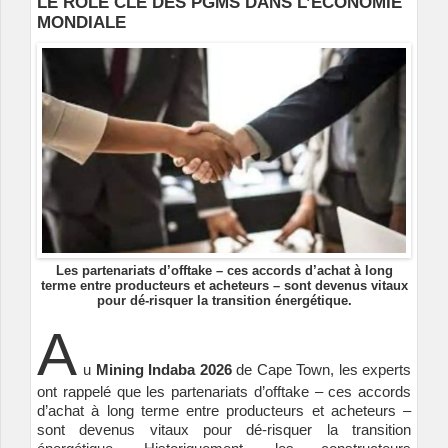
LE RÔLE CLÉ DES PGMS DANS L’ÉCONOMIE
MONDIALE
Les partenariats d’offtake – ces accords d’achat à long
terme entre producteurs et acheteurs – sont devenus vitaux
pour dé-risquer la transition énergétique.
A
u
Mining Indaba 2026
de Cape Town, les experts
ont rappelé que les partenariats d’offtake – ces accords
d’achat à long terme entre producteurs et acheteurs –
sont devenus vitaux pour dé-risquer la transition