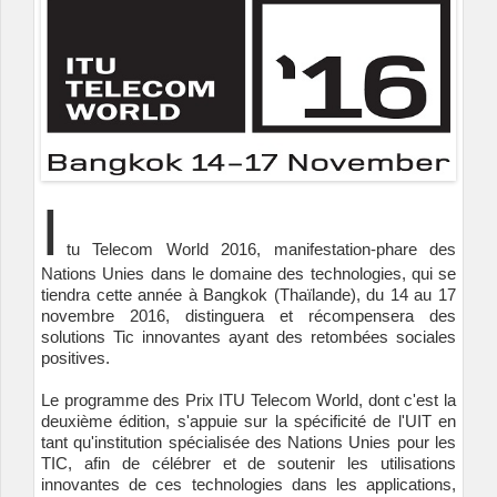
I
tu Telecom World 2016, manifestation-phare des
Nations Unies dans le domaine des technologies, qui se
tiendra cette année à Bangkok (Thaïlande), du 14 au 17
novembre 2016, distinguera et récompensera des
solutions Tic innovantes ayant des retombées sociales
positives.
Le programme des Prix ITU Telecom World, dont c'est la
deuxième édition, s'appuie sur la spécificité de l'UIT en
tant qu'institution spécialisée des Nations Unies pour les
TIC, afin de célébrer et de soutenir les utilisations
innovantes de ces technologies dans les applications,