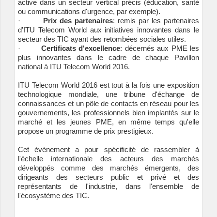
active dans un secteur vertical précis (éducation, santé
ou communications d'urgence, par exemple).
·
Prix des partenaires
: remis par les partenaires
d'ITU Telecom World aux initiatives innovantes dans le
secteur des TIC ayant des retombées sociales utiles.
·
Certificats d'excellence
: décernés aux PME les
plus innovantes dans le cadre de chaque Pavillon
national à ITU Telecom World 2016.
ITU Telecom World 2016 est tout à la fois une exposition
technologique mondiale, une tribune d'échange de
connaissances et un pôle de contacts en réseau pour les
gouvernements, les professionnels bien implantés sur le
marché et les jeunes PME, en même temps qu'elle
propose un programme de prix prestigieux.
Cet événement a pour spécificité de rassembler à
l'échelle internationale des acteurs des marchés
développés comme des marchés émergents, des
dirigeants des secteurs public et privé et des
représentants de l'industrie, dans l'ensemble de
l'écosystème des TIC.