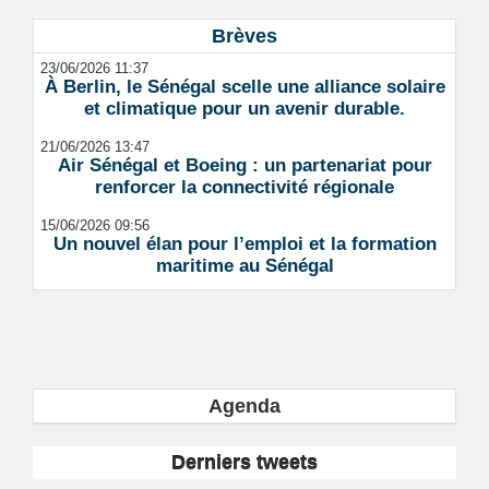
Brèves
23/06/2026 11:37
À Berlin, le Sénégal scelle une alliance solaire
et climatique pour un avenir durable.
21/06/2026 13:47
Air Sénégal et Boeing : un partenariat pour
renforcer la connectivité régionale
15/06/2026 09:56
Un nouvel élan pour l’emploi et la formation
maritime au Sénégal
Agenda
Derniers tweets