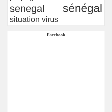
sénégal
senegal
situation
virus
Facebook