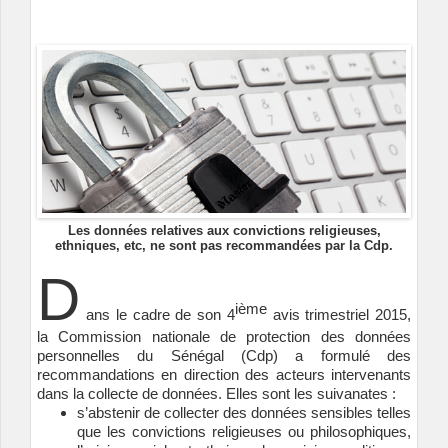
Les données relatives aux convictions religieuses,
ethniques, etc, ne sont pas recommandées par la Cdp.
D
ième
ans le cadre de son 4
avis trimestriel 2015,
la Commission nationale de protection des données
personnelles du Sénégal (Cdp) a formulé des
recommandations en direction des acteurs intervenants
dans la collecte de données. Elles sont les suivanates :
s’abstenir de collecter des données sensibles telles
que les convictions religieuses ou philosophiques,