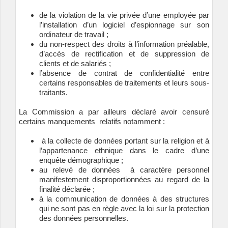
de la violation de la vie privée d’une employée par
l’installation d’un logiciel d’espionnage sur son
ordinateur de travail ;
du non-respect des droits à l’information préalable,
d’accès de rectification et de suppression de
clients et de salariés ;
l’absence de contrat de confidentialité entre
certains responsables de traitements et leurs sous-
traitants.
La Commission a par ailleurs déclaré avoir censuré
certains manquements relatifs notamment :
à la collecte de données portant sur la religion et à
l’appartenance ethnique dans le cadre d’une
enquête démographique ;
au relevé de données à caractère personnel
manifestement disproportionnées au regard de la
finalité déclarée ;
à la communication de données à des structures
qui ne sont pas en règle avec la loi sur la protection
des données personnelles.