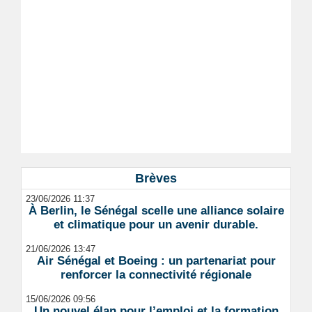
Brèves
23/06/2026 11:37
À Berlin, le Sénégal scelle une alliance solaire
et climatique pour un avenir durable.
21/06/2026 13:47
Air Sénégal et Boeing : un partenariat pour
renforcer la connectivité régionale
15/06/2026 09:56
Un nouvel élan pour l’emploi et la formation