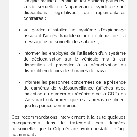
l’origine raciale et ethnique, les opinions politiques,
la vie sexuelle ou l’appartenance syndicale sauf
dispositions législatives ou réglementaires
contraires ;
se garder d’installer un système d’espionnage
assurant l’accès frauduleux aux contenus de la
messagerie personnelle des salariés ;
informer les employés de l’utilisation d’un système
de géolocalisation sur le véhicule mis à leur
disposition et procéder à la désactivation du
dispositif en dehors des horaires de travail ;
Informer les personnes concernées de la présence
de caméras de vidéosurveillance (affiches avec
indication du numéro du récépissé de la CDP) en
s’assurant notamment que les caméras ne filment
que les parties communes.
Ces recommandations interviennent à la suite quelques
manquements dans le traitement des données
personnelles que la Cdp déclare avoir constaté. Il s’agit
notamment :