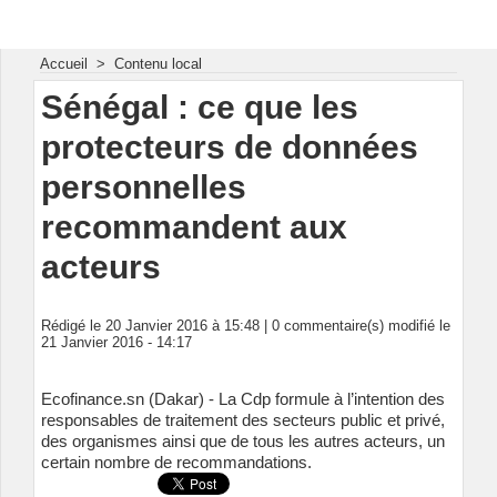
Energie & Mines Afrique
Accueil
>
Contenu local
Sénégal : ce que les
protecteurs de données
personnelles
recommandent aux
acteurs
Rédigé le 20 Janvier 2016 à 15:48 |
0
commentaire(s) modifié le
21 Janvier 2016 - 14:17
Ecofinance.sn (Dakar) - La Cdp formule à l’intention des
responsables de traitement des secteurs public et privé,
des organismes ainsi que de tous les autres acteurs, un
certain nombre de recommandations.