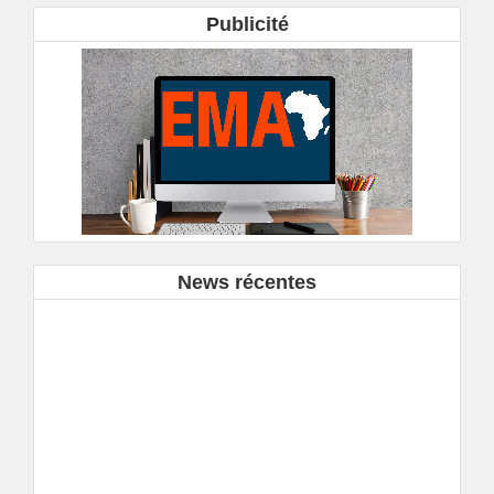
Publicité
News récentes