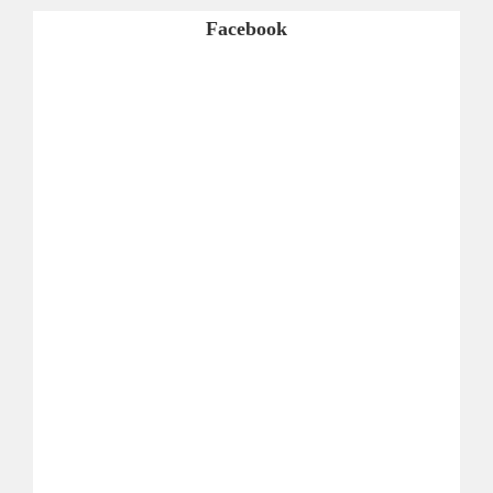
Facebook