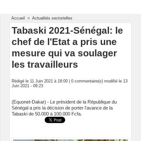
Energie & Mines Afrique
Accueil
>
Actualités sectorielles
Tabaski 2021-Sénégal: le
chef de l'Etat a pris une
mesure qui va soulager
les travailleurs
Rédigé le 11 Juin 2021 à 18:00 |
0
commentaire(s) modifié le 13
Juin 2021 - 09:23
(Equonet-Dakar) - Le président de la République du
Sénégal a pris la décision de porter l'avance de la
Tabaski de 50.000 à 100.000 Fcfa.