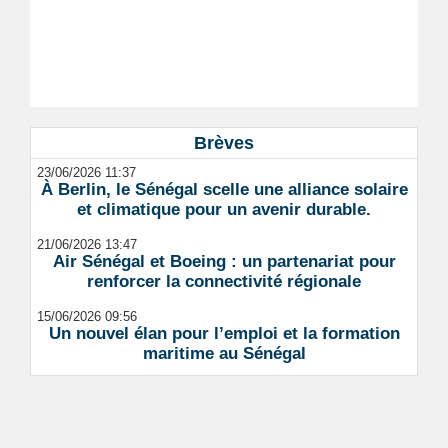
Brèves
23/06/2026 11:37
À Berlin, le Sénégal scelle une alliance solaire
et climatique pour un avenir durable.
21/06/2026 13:47
Air Sénégal et Boeing : un partenariat pour
renforcer la connectivité régionale
15/06/2026 09:56
Un nouvel élan pour l’emploi et la formation
maritime au Sénégal