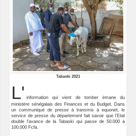
Tabaski 2021
L'
information qui vient de tomber émane du
ministère sénégalais des Finances et du Budget. Dans
un communiqué de presse à transmis à equonet, le
service de presse du département fait savoir que l'Etat
double l'avance de la Tabaski qui passe de 50.000 à
100.000 Fcfa.