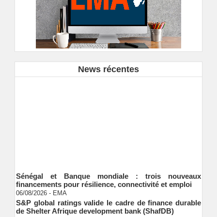
News récentes
Sénégal et Banque mondiale : trois nouveaux
financements pour résilience, connectivité et emploi
06/08/2026
-
EMA
S&P global ratings valide le cadre de finance durable
de Shelter Afrique development bank (ShafDB)
06/08/2026
-
EMA