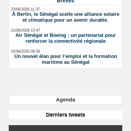
Brèves
23/06/2026 11:37
À Berlin, le Sénégal scelle une alliance solaire
et climatique pour un avenir durable.
21/06/2026 13:47
Air Sénégal et Boeing : un partenariat pour
renforcer la connectivité régionale
15/06/2026 09:56
Un nouvel élan pour l’emploi et la formation
maritime au Sénégal
Agenda
Derniers tweets