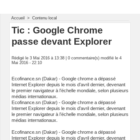
Energie & Mines Afrique
Accueil
>
Contenu local
Tic : Google Chrome
passe devant Explorer
Rédigé le 3 Mai 2016 à 13:38 |
0
commentaire(s) modifié le 4
Mai 2016 - 22:10
Ecofinance.sn (Dakar) - Google chrome a dépassé
Internet Explorer depuis le mois d’avril dernier, devenant
le premier navigateur à l’échelle mondiale, selon plusieurs
médias internationaux.
Ecofinance.sn (Dakar) - Google chrome a dépassé
Internet Explorer depuis le mois d’avril dernier, devenant
le premier navigateur à l’échelle mondiale, selon plusieurs
médias internationaux.
Ecofinance.sn (Dakar) - Google chrome a dépassé
Internet Explorer depuis le mois d’avril dernier, devenant