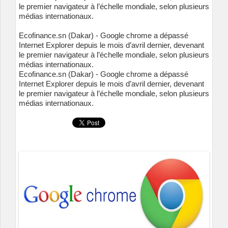
le premier navigateur à l’échelle mondiale, selon plusieurs
médias internationaux.
Ecofinance.sn (Dakar) - Google chrome a dépassé
Internet Explorer depuis le mois d’avril dernier, devenant
le premier navigateur à l’échelle mondiale, selon plusieurs
médias internationaux.
Ecofinance.sn (Dakar) - Google chrome a dépassé
Internet Explorer depuis le mois d’avril dernier, devenant
le premier navigateur à l’échelle mondiale, selon plusieurs
médias internationaux.