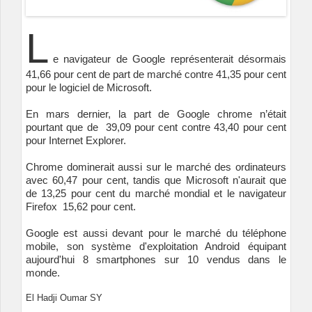
L
e navigateur de Google représenterait désormais
41,66 pour cent de part de marché contre 41,35 pour cent
pour le logiciel de Microsoft.
En mars dernier, la part de Google chrome n’était
pourtant que de 39,09 pour cent contre 43,40 pour cent
pour Internet Explorer.
Chrome dominerait aussi sur le marché des ordinateurs
avec 60,47 pour cent, tandis que Microsoft n'aurait que
de 13,25 pour cent du marché mondial et le navigateur
Firefox 15,62 pour cent.
Google est aussi devant pour le marché du téléphone
mobile, son système d'exploitation Android équipant
aujourd'hui 8 smartphones sur 10 vendus dans le
monde.
El Hadji Oumar SY