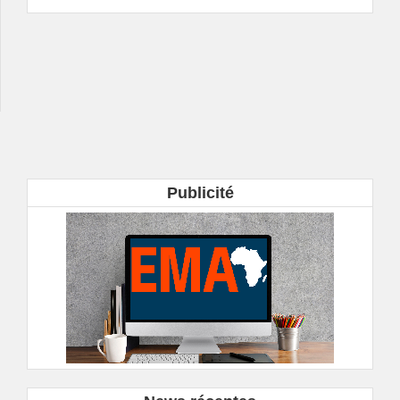
Publicité