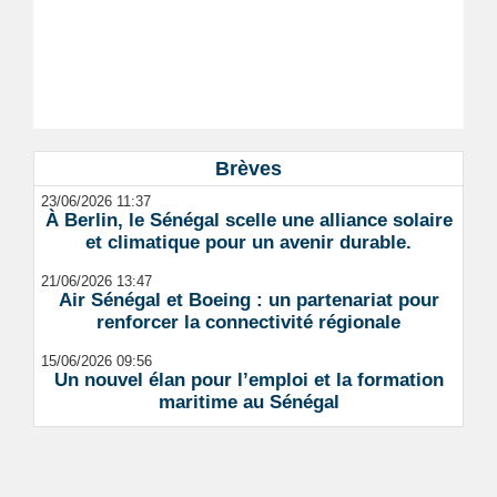
Brèves
23/06/2026 11:37
À Berlin, le Sénégal scelle une alliance solaire
et climatique pour un avenir durable.
21/06/2026 13:47
Air Sénégal et Boeing : un partenariat pour
renforcer la connectivité régionale
15/06/2026 09:56
Un nouvel élan pour l’emploi et la formation
maritime au Sénégal