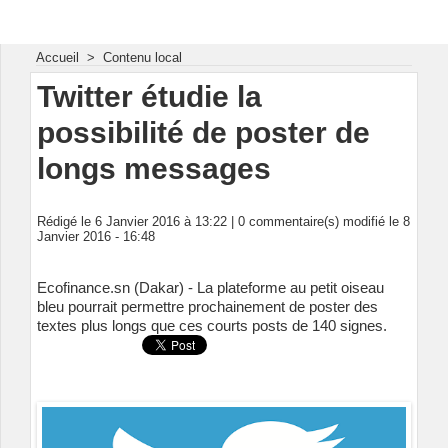
Energie & Mines Afrique
Accueil
>
Contenu local
Twitter étudie la
possibilité de poster de
longs messages
Rédigé le 6 Janvier 2016 à 13:22 |
0
commentaire(s) modifié le 8
Janvier 2016 - 16:48
Ecofinance.sn (Dakar) - La plateforme au petit oiseau
bleu pourrait permettre prochainement de poster des
textes plus longs que ces courts posts de 140 signes.