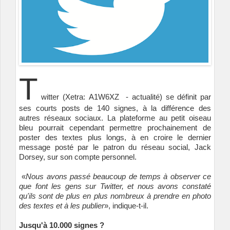
T
witter (Xetra:
A1W6XZ
-
actualité
) se définit par
ses courts posts de 140 signes, à la différence des
autres réseaux sociaux. La plateforme au petit oiseau
bleu pourrait cependant permettre prochainement de
poster des textes plus longs, à en croire le dernier
message posté par le patron du réseau social, Jack
Dorsey, sur son compte personnel.
«
Nous avons passé beaucoup de temps à observer ce
que font les gens sur Twitter, et nous avons constaté
qu'ils sont de plus en plus nombreux à prendre en photo
des textes et à les publier
», indique-t-il.
Jusqu'à 10.000 signes ?