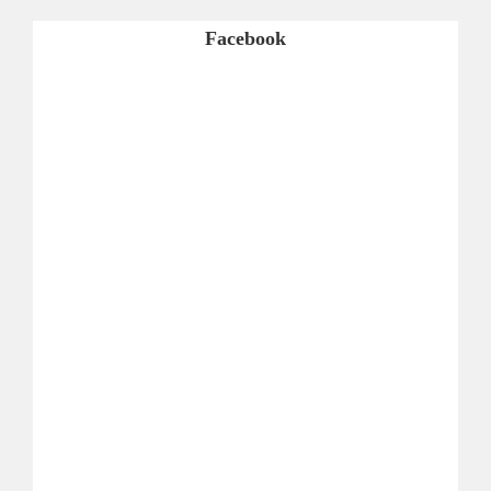
Facebook