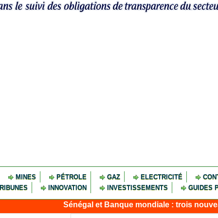
MINES
PÉTROLE
GAZ
ELECTRICITÉ
CON
RIBUNES
INNOVATION
INVESTISSEMENTS
GUIDES 
Sénégal et Banque mondiale : trois nouveaux financ