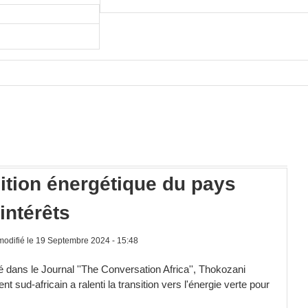
sition énergétique du pays
'intérêts
odifié le 19 Septembre 2024 - 15:48
 dans le Journal ''The Conversation Africa'', Thokozani
ud-africain a ralenti la transition vers l'énergie verte pour