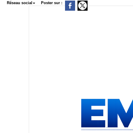
Réseau social
Poster sur :