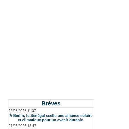
Brèves
23/06/2026 11:37
À Berlin, le Sénégal scelle une alliance solaire
et climatique pour un avenir durable.
21/06/2026 13:47