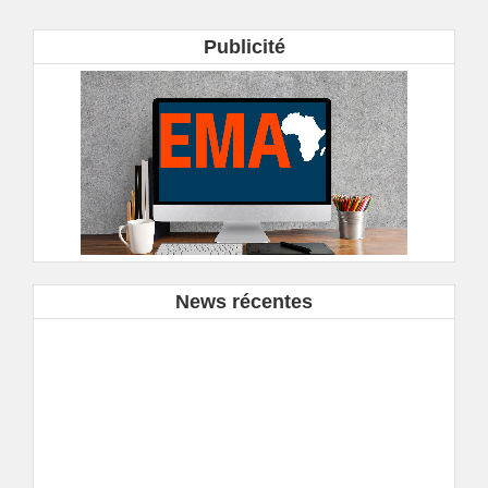
Publicité
News récentes