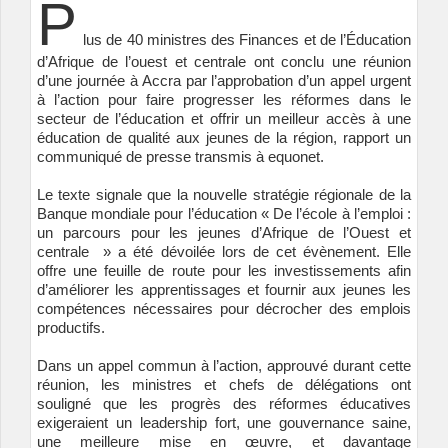
P
lus de 40 ministres des Finances et de l’Éducation
d’Afrique de l’ouest et centrale ont conclu une réunion
d’une journée à Accra par l’approbation d’un appel urgent
à l’action pour faire progresser les réformes dans le
secteur de l’éducation et offrir un meilleur accès à une
éducation de qualité aux jeunes de la région, rapport un
communiqué de presse transmis à equonet.
Le texte signale que la nouvelle stratégie régionale de la
Banque mondiale pour l’éducation «
De l’école à l’emploi :
un parcours pour les jeunes d’Afrique de l’Ouest et
centrale
» a été dévoilée lors de cet évènement. Elle
offre une feuille de route pour les investissements afin
d’améliorer les apprentissages et fournir aux jeunes les
compétences nécessaires pour décrocher des emplois
productifs.
Dans un appel commun à l’action, approuvé durant cette
réunion, les ministres et chefs de délégations ont
souligné que les progrès des réformes éducatives
exigeraient un leadership fort, une gouvernance saine,
une meilleure mise en œuvre, et davantage