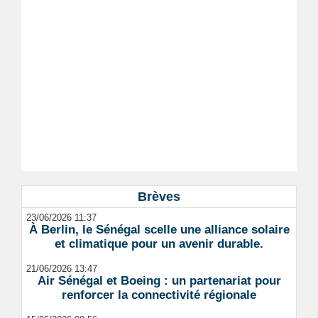
Brèves
23/06/2026 11:37
À Berlin, le Sénégal scelle une alliance solaire
et climatique pour un avenir durable.
21/06/2026 13:47
Air Sénégal et Boeing : un partenariat pour
renforcer la connectivité régionale