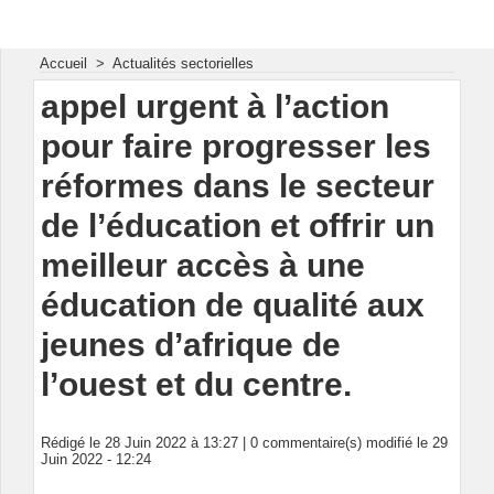
Energie & Mines Afrique
Accueil
>
Actualités sectorielles
appel urgent à l’action
pour faire progresser les
réformes dans le secteur
de l’éducation et offrir un
meilleur accès à une
éducation de qualité aux
jeunes d’afrique de
l’ouest et du centre.
Rédigé le 28 Juin 2022 à 13:27 |
0
commentaire(s) modifié le 29
Juin 2022 - 12:24