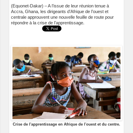
(Equonet-Dakar) – A l’issue de leur réunion tenue à
Accra, Ghana, les dirigeants d’Afrique de l’ouest et
centrale approuvent une nouvelle feuille de route pour
répondre à la crise de l’apprentissage.
Crise de l'apprentissage en Afrique de l'ouest et du centre.