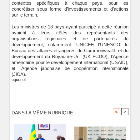
contextes spécifiques à chaque pays, pour les
concrétiser sous forme d’investissements et d’actions
sur le terrain.
Les ministres de 18 pays ayant participé à cette réunion
avaient à leurs côtés des représentants des
organisations régionales et de partenaires du
développement, notamment l’UNICEF, l’UNESCO, le
Bureau des affaires étrangères du Commonwealth et du
développement du Royaume-Uni (UK FCDO), l’Agence
américaine pour le développement international (USAID),
et l’Agence japonaise de coopération internationale
(JICA).
equonet
<
>
DANS LA MÊME RUBRIQUE :