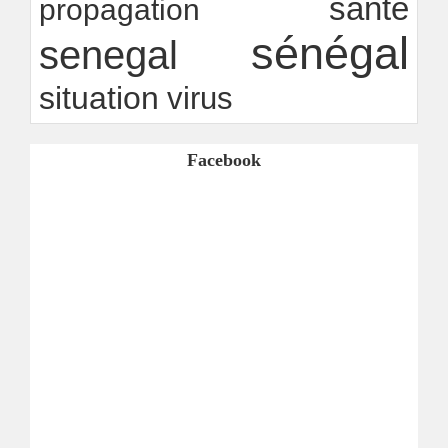
santé
propagation
sénégal
senegal
situation
virus
Facebook