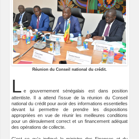
Réunion du Conseil national du crédit.
L
e gouvernement sénégalais est dans position
attentiste. Il a attend l’issue de la réunion du Conseil
national du crédit pour avoir des informations essentielles
devant lui permettre de prendre les dispositions
appropriées en vue de réunir les meilleures conditions
pour un déroulement correct et un financement adéquat
des opérations de collecte.
C'est ce qu'a indiqué le ministre des Finances et du