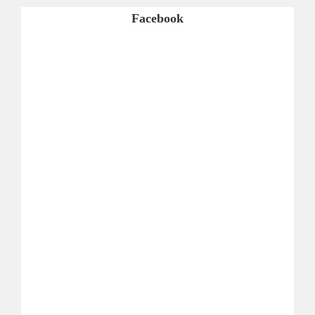
Facebook