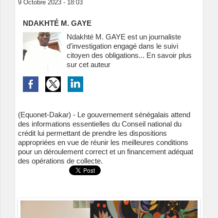
9 Octobre 2023 - 18:03
NDAKHTÉ M. GAYE
Ndakhté M. GAYE est un journaliste
d'investigation engagé dans le suivi
citoyen des obligations...
En savoir plus
sur cet auteur
(Equonet-Dakar) - Le gouvernement sénégalais attend
des informations essentielles du Conseil national du
crédit lui permettant de prendre les dispositions
appropriées en vue de réunir les meilleures conditions
pour un déroulement correct et un financement adéquat
des opérations de collecte.