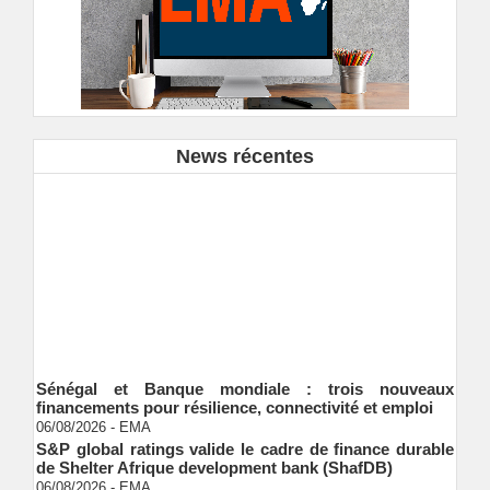
News récentes
Sénégal et Banque mondiale : trois nouveaux
financements pour résilience, connectivité et emploi
06/08/2026
-
EMA
S&P global ratings valide le cadre de finance durable
de Shelter Afrique development bank (ShafDB)
06/08/2026
-
EMA