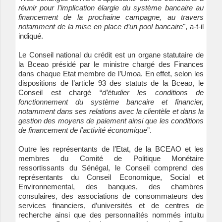
réunir pour l’implication élargie du système bancaire au
financement de la prochaine campagne, au travers
notamment de la mise en place d’un pool bancaire
", a-t-il
indiqué.
Le Conseil national du crédit est un organe statutaire de
la Bceao présidé par le ministre chargé des Finances
dans chaque Etat membre de l’Umoa. En effet, selon les
dispositions de l’article 93 des statuts de la Bceao, le
Conseil est chargé “
d’étudier les conditions de
fonctionnement du système bancaire et financier,
notamment dans ses relations avec la clientèle et dans la
gestion des moyens de paiement ainsi que les conditions
de financement de l'activité économique
”.
Outre les représentants de l’Etat, de la BCEAO et les
membres du Comité de Politique Monétaire
ressortissants du Sénégal, le Conseil comprend des
représentants du Conseil Economique, Social et
Environnemental, des banques, des chambres
consulaires, des associations de consommateurs des
services financiers, d’universités et de centres de
recherche ainsi que des personnalités nommés intuitu