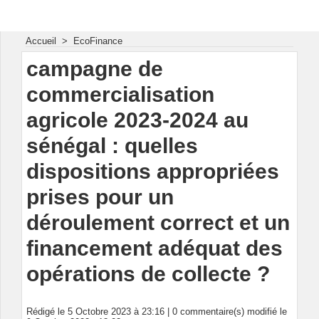
Energie & Mines Afrique
Accueil
>
EcoFinance
campagne de
commercialisation
agricole 2023-2024 au
sénégal : quelles
dispositions appropriées
prises pour un
déroulement correct et un
financement adéquat des
opérations de collecte ?
Rédigé le 5 Octobre 2023 à 23:16 |
0
commentaire(s) modifié le