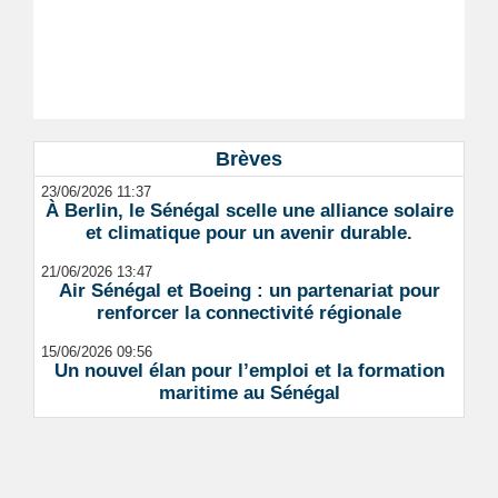
Brèves
23/06/2026 11:37
À Berlin, le Sénégal scelle une alliance solaire
et climatique pour un avenir durable.
21/06/2026 13:47
Air Sénégal et Boeing : un partenariat pour
renforcer la connectivité régionale
15/06/2026 09:56
Un nouvel élan pour l’emploi et la formation
maritime au Sénégal