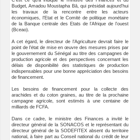
Budget, Amadou Moustapha Bâ, qui présidait aujourd'hui
les travaux de la rencontre entre les acteurs
économiques, l’Etat et le Comité de politique monétaire
de la Banque centrale des Etats de l'Afrique de l'ouest
(Bceao).
A cet égard, le directeur de l’Agriculture devrait faire le
point de l’état de mise en œuvre des mesures prises par
le gouvernement du Sénégal au titre des campagnes de
production agricole et des perspectives concernant les
délais de disponibilité des statistiques de production
indispensables pour une bonne appréciation des besoins
de financement.
Les besoins de financement pour la collecte des
arachides et du coton graines, au titre de la prochaine
campagne agricole, sont estimés à une centaine de
milliards de FCFA.
Dans ce cadre, le ministre des Finances a invité le
directeur général de la SONACOS et le représentant du
directeur général de la SODEFITEX absent du territoire
national,
à faire part au Conseil national du crédit de leur