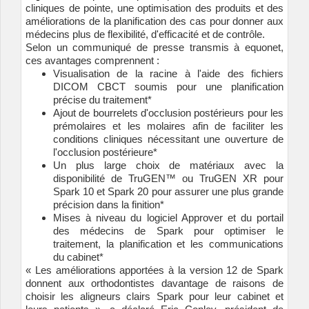
cliniques de pointe, une optimisation des produits et des
améliorations de la planification des cas pour donner aux
médecins plus de flexibilité, d'efficacité et de contrôle.
Selon un communiqué de presse transmis à equonet,
ces avantages comprennent :
Visualisation de la racine à l'aide des fichiers
DICOM CBCT soumis pour une planification
précise du traitement*
Ajout de bourrelets d'occlusion postérieurs pour les
prémolaires et les molaires afin de faciliter les
conditions cliniques nécessitant une ouverture de
l'occlusion postérieure*
Un plus large choix de matériaux avec la
disponibilité de TruGEN™ ou TruGEN XR pour
Spark 10 et Spark 20 pour assurer une plus grande
précision dans la finition*
Mises à niveau du logiciel Approver et du portail
des médecins de Spark pour optimiser le
traitement, la planification et les communications
du cabinet*
« Les améliorations apportées à la version 12 de Spark
donnent aux orthodontistes davantage de raisons de
choisir les aligneurs clairs Spark pour leur cabinet et