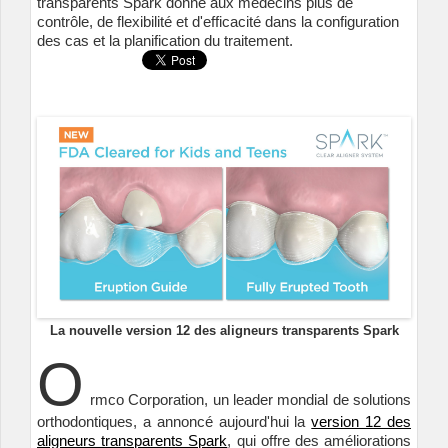
transparents Spark donne aux médecins plus de
contrôle, de flexibilité et d'efficacité dans la configuration
des cas et la planification du traitement.
La nouvelle version 12 des aligneurs transparents Spark
O
rmco Corporation, un leader mondial de solutions
orthodontiques, a annoncé aujourd'hui la
version 12 des
aligneurs transparents Spark
, qui offre des améliorations