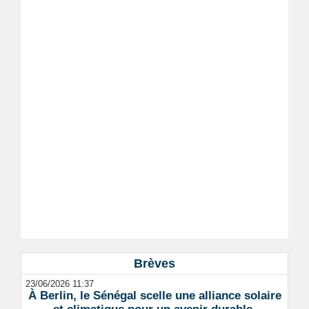
Brèves
23/06/2026 11:37
À Berlin, le Sénégal scelle une alliance solaire