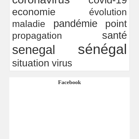
economie
évolution
pandémie
point
maladie
santé
propagation
sénégal
senegal
situation
virus
Facebook