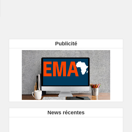
Publicité
News récentes