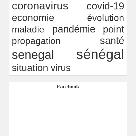
coronavirus
covid-19
economie
évolution
pandémie
point
maladie
santé
propagation
sénégal
senegal
situation
virus
Facebook