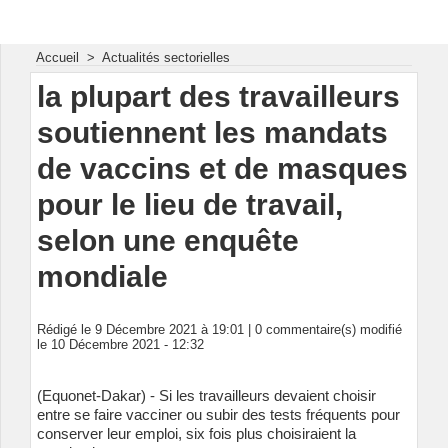
Energie & Mines Afrique
Accueil
>
Actualités sectorielles
la plupart des travailleurs
soutiennent les mandats
de vaccins et de masques
pour le lieu de travail,
selon une enquête
mondiale
Rédigé le 9 Décembre 2021 à 19:01 |
0
commentaire(s) modifié
le 10 Décembre 2021 - 12:32
(Equonet-Dakar) - Si les travailleurs devaient choisir
entre se faire vacciner ou subir des tests fréquents pour
conserver leur emploi, six fois plus choisiraient la