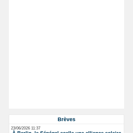
Brèves
23/06/2026 11:37