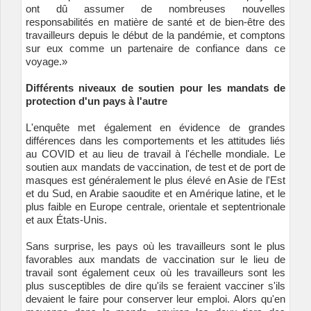
ont dû assumer de nombreuses nouvelles
responsabilités en matière de santé et de bien-être des
travailleurs depuis le début de la pandémie, et comptons
sur eux comme un partenaire de confiance dans ce
voyage.»
Différents niveaux de soutien pour les mandats de
protection d'un pays à l'autre
L'enquête met également en évidence de grandes
différences dans les comportements et les attitudes liés
au COVID et au lieu de travail à l'échelle mondiale. Le
soutien aux mandats de vaccination, de test et de port de
masques est généralement le plus élevé en Asie de l'Est
et du Sud, en Arabie saoudite et en Amérique latine, et le
plus faible en Europe centrale, orientale et septentrionale
et aux États-Unis.
Sans surprise, les pays où les travailleurs sont le plus
favorables aux mandats de vaccination sur le lieu de
travail sont également ceux où les travailleurs sont les
plus susceptibles de dire qu'ils se feraient vacciner s'ils
devaient le faire pour conserver leur emploi. Alors qu'en