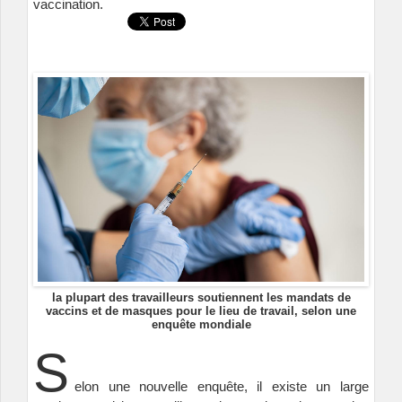
vaccination.
la plupart des travailleurs soutiennent les mandats de
vaccins et de masques pour le lieu de travail, selon une
enquête mondiale
S
elon une nouvelle enquête, il existe un large