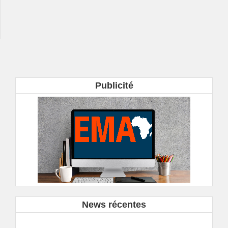
Publicité
News récentes