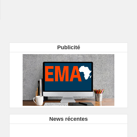
Publicité
News récentes