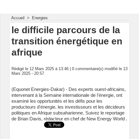
Energie & Mines Afrique
Accueil
>
Energies
le difficile parcours de la
transition énergétique en
afrique
Rédigé le 12 Mars 2025 à 13:46 |
0
commentaire(s) modifié le 13
Mars 2025 - 20:57
(Equonet Energies-Dakar) - Des experts ouest-africains,
intervenant à la Semaine internationale de l'énergie, ont
examiné les opportunités et les défis pour les
producteurs d'énergie, les investisseurs et les décideurs
politiques en Afrique subsaharienne. Suivez le reportage
de Brian Davis, rédacteur en chef de New Energy World .