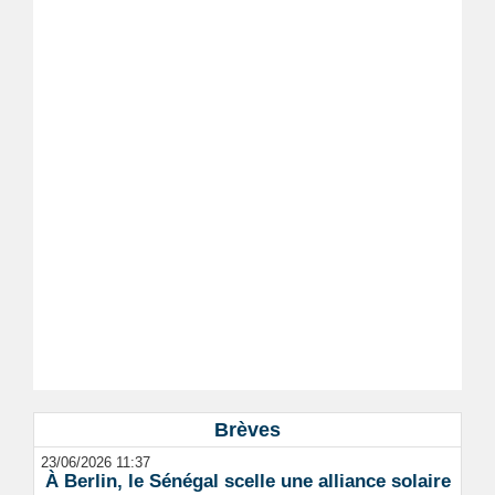
Brèves
23/06/2026 11:37
À Berlin, le Sénégal scelle une alliance solaire