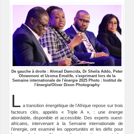
De gauche à droite : Ahmad Damcida, Dr Sheila Addo, Peter
Olowononi et Uzoma Emelife, s'exprimant lors de la
Semaine internationale de l'énergie 2025 Photo : Institut de
l'énergie/Oliver Dixon Photography
L
a transition énergétique de l'Afrique repose sur trois
facteurs clés, appelés « Triple A », : une énergie
abordable, disponible et accessible. Des experts ouest-
africains, intervenant à la Semaine internationale de
l'énergie, ont examiné les opportunités et les défis pour