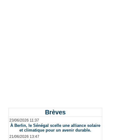
Brèves
23/06/2026 11:37
À Berlin, le Sénégal scelle une alliance solaire
et climatique pour un avenir durable.
21/06/2026 13:47