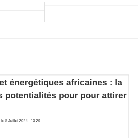
t énergétiques africaines : la
 potentialités pour pour attirer
le 5 Juillet 2024 - 13:29