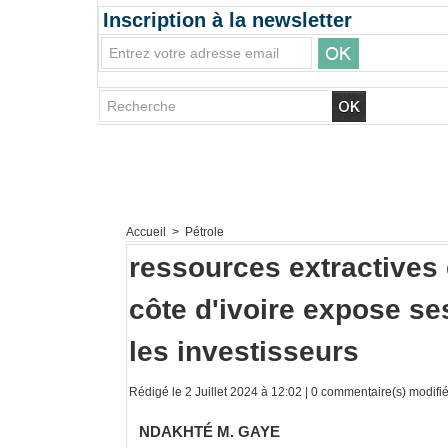
Inscription à la newsletter
Accueil
>
Pétrole
ressources extractives e
côte d'ivoire expose ses
les investisseurs
Rédigé le 2 Juillet 2024 à 12:02 |
0
commentaire(s) modifié 
NDAKHTÉ M. GAYE