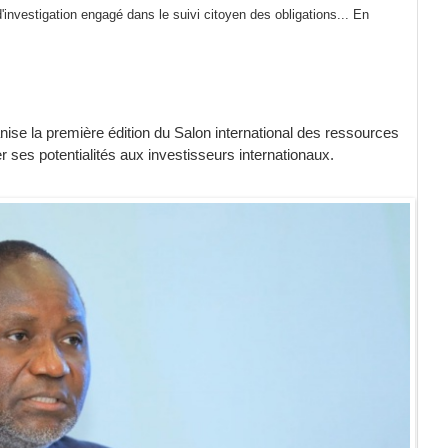
investigation engagé dans le suivi citoyen des obligations...
En
nise la première édition du Salon international des ressources
 ses potentialités aux investisseurs internationaux.