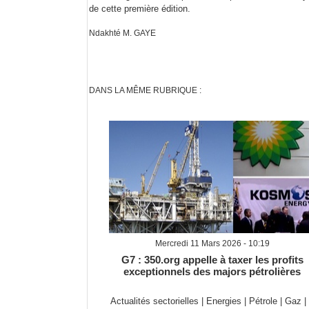
de cette première édition.
Ndakhté M. GAYE
DANS LA MÊME RUBRIQUE :
Mercredi 11 Mars 2026 - 10:19
G7 : 350.org appelle à taxer les profits
exceptionnels des majors pétrolières
Actualités sectorielles
|
Energies
|
Pétrole
|
Gaz
|