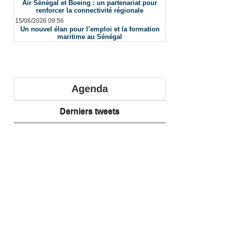
Air Sénégal et Boeing : un partenariat pour
renforcer la connectivité régionale
15/06/2026 09:56
Un nouvel élan pour l’emploi et la formation
maritime au Sénégal
Agenda
Derniers tweets