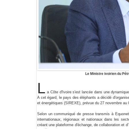
Le Ministre ivoirien du Pét
L
a Côte d'Ivoire s'est lancée dans une dynamique 
A cet égard, le pays des éléphants a décidé d'organise
et énergétiques (SIREXE), prévue du 27 novembre au 
Selon un communiqué de presse transmis à Equonet E
internationaux, régionaux et nationaux dans les sect
créant une plateforme d'échange, de collaboration et d’