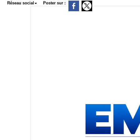
Réseau social
Poster sur :