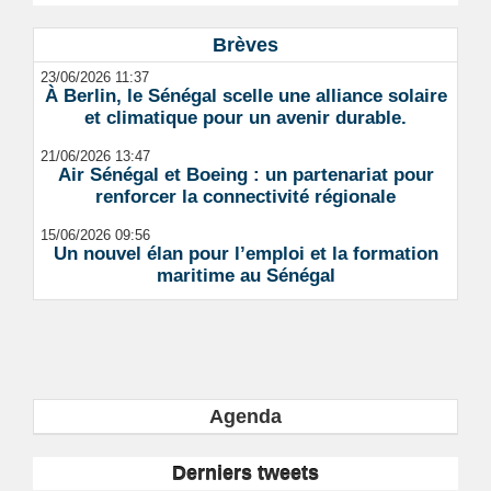
Brèves
23/06/2026 11:37
À Berlin, le Sénégal scelle une alliance solaire
et climatique pour un avenir durable.
21/06/2026 13:47
Air Sénégal et Boeing : un partenariat pour
renforcer la connectivité régionale
15/06/2026 09:56
Un nouvel élan pour l’emploi et la formation
maritime au Sénégal
Agenda
Derniers tweets