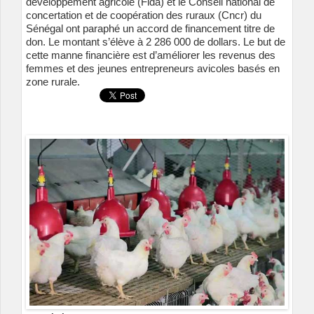
développement agricole (Fida) et le Conseil national de
concertation et de coopération des ruraux (Cncr) du
Sénégal ont paraphé un accord de financement titre de
don. Le montant s’élève à 2 286 000 de dollars. Le but de
cette manne financière est d’améliorer les revenus des
femmes et des jeunes entrepreneurs avicoles basés en
zone rurale.