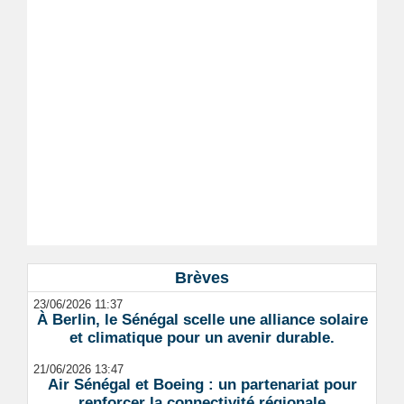
Brèves
23/06/2026 11:37
À Berlin, le Sénégal scelle une alliance solaire
et climatique pour un avenir durable.
21/06/2026 13:47
Air Sénégal et Boeing : un partenariat pour
renforcer la connectivité régionale