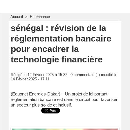
Energie & Mines Afrique
Accueil
>
EcoFinance
sénégal : révision de la
réglementation bancaire
pour encadrer la
technologie financière
Rédigé le 12 Février 2025 à 15:32 |
0
commentaire(s) modifié le
14 Février 2025 - 17:11
(Equonet Energies-Dakar) – Un projet de loi portant
réglementation bancaire est dans le circuit pour favoriser
un secteur plus solide et inclusif.