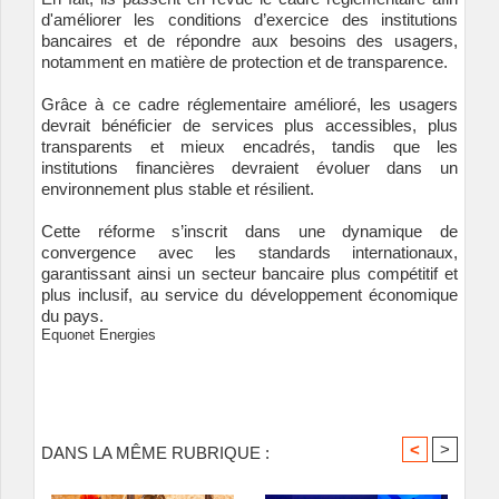
d'améliorer les conditions d’exercice des institutions
bancaires et de répondre aux besoins des usagers,
notamment en matière de protection et de transparence.
Grâce à ce cadre réglementaire amélioré, les usagers
devrait bénéficier de services plus accessibles, plus
transparents et mieux encadrés, tandis que les
institutions financières devraient évoluer dans un
environnement plus stable et résilient.
Cette réforme s’inscrit dans une dynamique de
convergence avec les standards internationaux,
garantissant ainsi un secteur bancaire plus compétitif et
plus inclusif, au service du développement économique
du pays.
Equonet Energies
<
>
DANS LA MÊME RUBRIQUE :