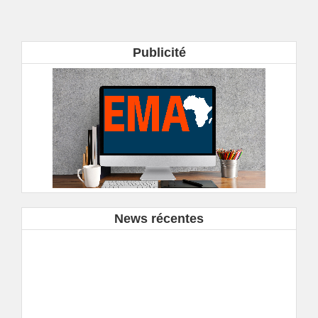
Publicité
News récentes