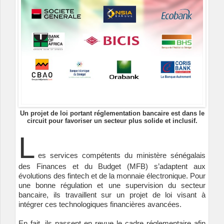
Un projet de loi portant réglementation bancaire est dans le
circuit pour favoriser un secteur plus solide et inclusif.
L
es services compétents du ministère sénégalais
des Finances et du Budget (MFB) s’adaptent aux
évolutions des fintech et de la monnaie électronique. Pour
une bonne régulation et une supervision du secteur
bancaire, ils travaillent sur un projet de loi visant à
intégrer ces technologiques financières avancées.
En fait, ils passent en revue le cadre réglementaire afin