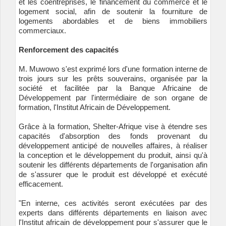
et les coentreprises, le financement du commerce et le
logement social, afin de soutenir la fourniture de
logements abordables et de biens immobiliers
commerciaux.
Renforcement des capacités
M. Muwowo s'est exprimé lors d'une formation interne de
trois jours sur les prêts souverains, organisée par la
société et facilitée par la Banque Africaine de
Développement par l'intermédiaire de son organe de
formation, l'Institut Africain de Développement.
Grâce à la formation, Shelter-Afrique vise à étendre ses
capacités d'absorption des fonds provenant du
développement anticipé de nouvelles affaires, à réaliser
la conception et le développement du produit, ainsi qu'à
soutenir les différents départements de l'organisation afin
de s'assurer que le produit est développé et exécuté
efficacement.
"En interne, ces activités seront exécutées par des
experts dans différents départements en liaison avec
l'Institut africain de développement pour s'assurer que le