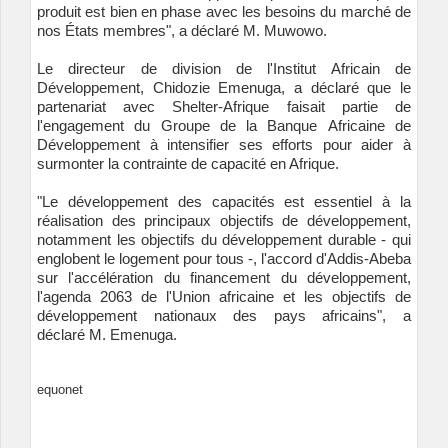
produit est bien en phase avec les besoins du marché de
nos États membres", a déclaré M. Muwowo.
Le directeur de division de l'Institut Africain de
Développement, Chidozie Emenuga, a déclaré que le
partenariat avec Shelter-Afrique faisait partie de
l'engagement du Groupe de la Banque Africaine de
Développement à intensifier ses efforts pour aider à
surmonter la contrainte de capacité en Afrique.
"Le développement des capacités est essentiel à la
réalisation des principaux objectifs de développement,
notamment les objectifs du développement durable - qui
englobent le logement pour tous -, l'accord d'Addis-Abeba
sur l'accélération du financement du développement,
l'agenda 2063 de l'Union africaine et les objectifs de
développement nationaux des pays africains", a
déclaré M. Emenuga.
equonet