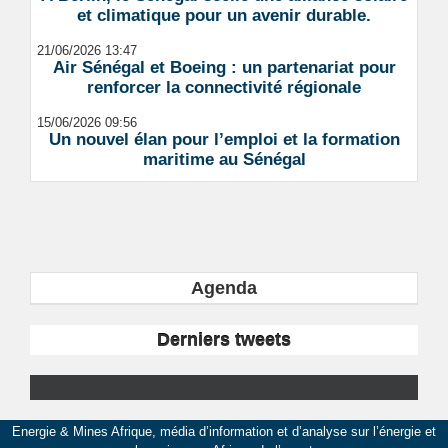
et climatique pour un avenir durable.
21/06/2026 13:47
Air Sénégal et Boeing : un partenariat pour
renforcer la connectivité régionale
15/06/2026 09:56
Un nouvel élan pour l’emploi et la formation
maritime au Sénégal
Agenda
Derniers tweets
Energie & Mines Afrique, média d’information et d’analyse sur l’énergie et