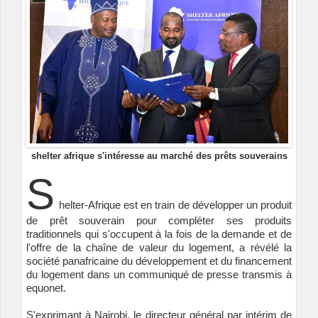
shelter afrique s'intéresse au marché des prêts souverains
S
helter-Afrique est en train de développer un produit
de prêt souverain pour compléter ses produits
traditionnels qui s'occupent à la fois de la demande et de
l'offre de la chaîne de valeur du logement, a révélé la
société panafricaine du développement et du financement
du logement dans un communiqué de presse transmis à
equonet.
S'exprimant à Nairobi, le directeur général par intérim de