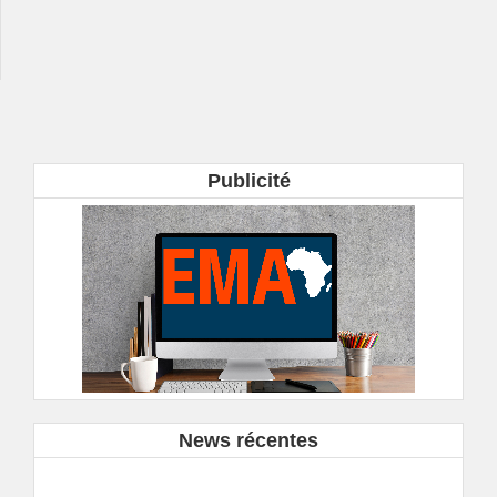
Publicité
News récentes