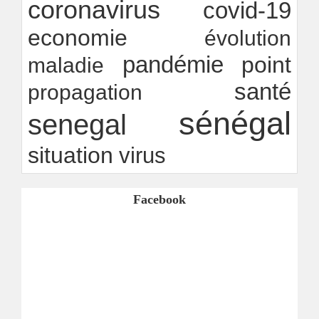
coronavirus
covid-19
economie
évolution
pandémie
point
maladie
santé
propagation
sénégal
senegal
situation
virus
Facebook