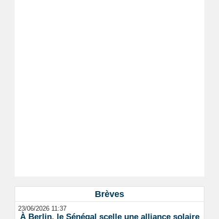
Brèves
23/06/2026 11:37
À Berlin, le Sénégal scelle une alliance solaire