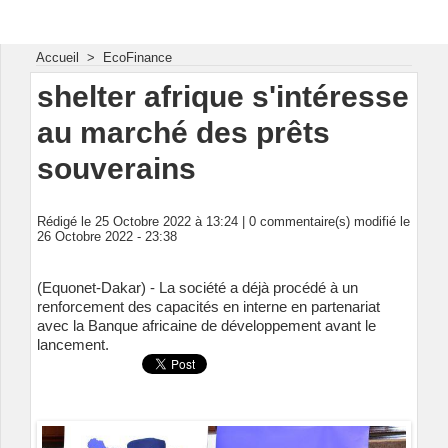
Energie & Mines Afrique
Accueil
>
EcoFinance
shelter afrique s'intéresse
au marché des prêts
souverains
Rédigé le 25 Octobre 2022 à 13:24 |
0
commentaire(s) modifié le
26 Octobre 2022 - 23:38
(Equonet-Dakar) - La société a déjà procédé à un
renforcement des capacités en interne en partenariat
avec la Banque africaine de développement avant le
lancement.