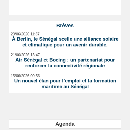
Brèves
23/06/2026 11:37
À Berlin, le Sénégal scelle une alliance solaire
et climatique pour un avenir durable.
21/06/2026 13:47
Air Sénégal et Boeing : un partenariat pour
renforcer la connectivité régionale
15/06/2026 09:56
Un nouvel élan pour l’emploi et la formation
maritime au Sénégal
Agenda