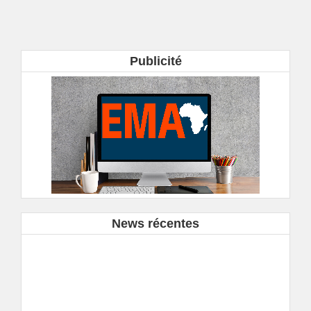
Publicité
News récentes