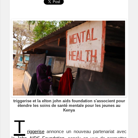
triggerise et la elton john aids foundation s'associent pour
étendre les soins de santé mentale pour les jeunes au
Kenya
T
riggerise
annonce un nouveau partenariat avec