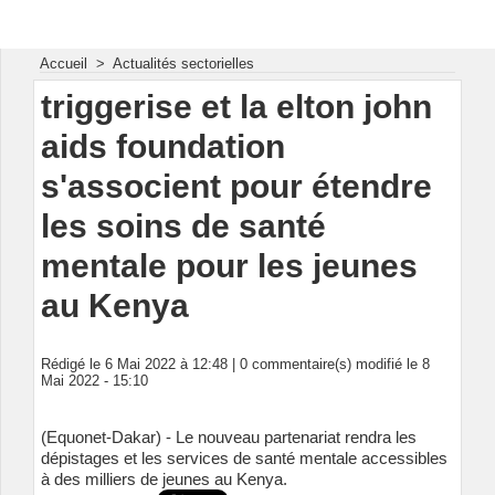
Energie & Mines Afrique
Accueil
>
Actualités sectorielles
triggerise et la elton john
aids foundation
s'associent pour étendre
les soins de santé
mentale pour les jeunes
au Kenya
Rédigé le 6 Mai 2022 à 12:48 |
0
commentaire(s) modifié le 8
Mai 2022 - 15:10
(Equonet-Dakar) - Le nouveau partenariat rendra les
dépistages et les services de santé mentale accessibles
à des milliers de jeunes au Kenya.