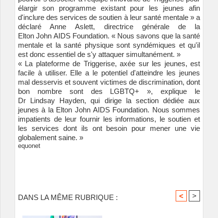
élargir son programme existant pour les jeunes afin
d'inclure des services de soutien à leur santé mentale » a
déclaré Anne Aslett, directrice générale de la
Elton John AIDS Foundation. « Nous savons que la santé
mentale et la santé physique sont syndémiques et qu'il
est donc essentiel de s'y attaquer simultanément. »
« La plateforme de Triggerise, axée sur les jeunes, est
facile à utiliser. Elle a le potentiel d'atteindre les jeunes
mal desservis et souvent victimes de discrimination, dont
bon nombre sont des LGBTQ+ », explique le
Dr Lindsay Hayden, qui dirige la section dédiée aux
jeunes à la Elton John AIDS Foundation. Nous sommes
impatients de leur fournir les informations, le soutien et
les services dont ils ont besoin pour mener une vie
globalement saine. »
equonet
<
>
DANS LA MÊME RUBRIQUE :