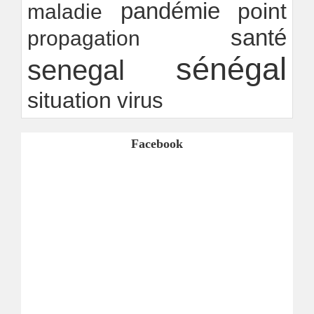
pandémie
point
maladie
santé
propagation
sénégal
senegal
situation
virus
Facebook