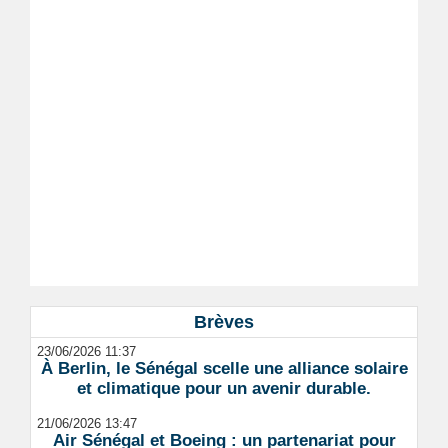
Brèves
23/06/2026 11:37
À Berlin, le Sénégal scelle une alliance solaire
et climatique pour un avenir durable.
21/06/2026 13:47
Air Sénégal et Boeing : un partenariat pour