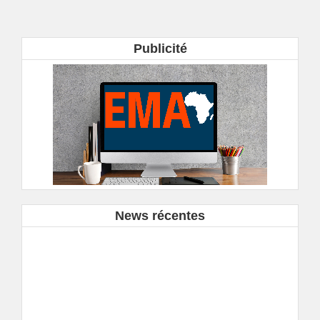
Publicité
News récentes