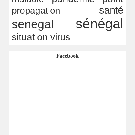
santé
propagation
sénégal
senegal
situation
virus
Facebook