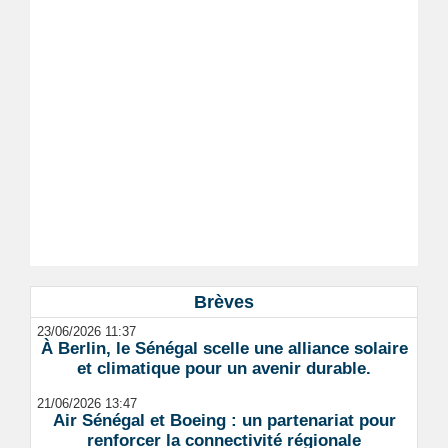
Brèves
23/06/2026 11:37
À Berlin, le Sénégal scelle une alliance solaire
et climatique pour un avenir durable.
21/06/2026 13:47
Air Sénégal et Boeing : un partenariat pour
renforcer la connectivité régionale