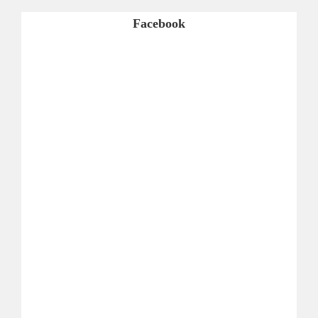
Facebook