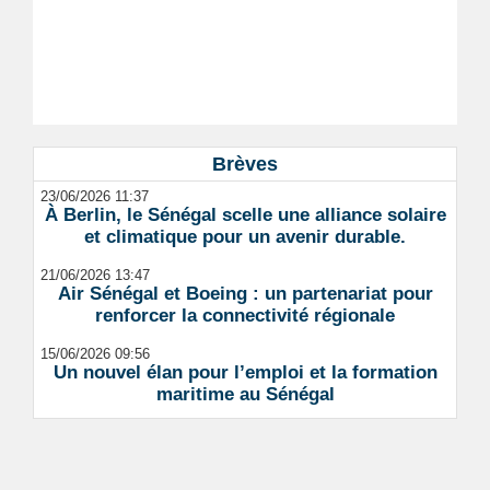
Brèves
23/06/2026 11:37
À Berlin, le Sénégal scelle une alliance solaire
et climatique pour un avenir durable.
21/06/2026 13:47
Air Sénégal et Boeing : un partenariat pour
renforcer la connectivité régionale
15/06/2026 09:56
Un nouvel élan pour l’emploi et la formation
maritime au Sénégal