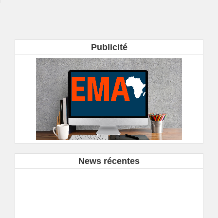
Publicité
News récentes