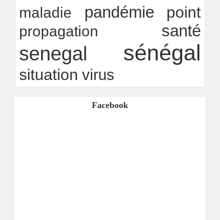
pandémie
point
maladie
santé
propagation
sénégal
senegal
situation
virus
Facebook