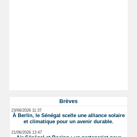
Brèves
23/06/2026 11:37
À Berlin, le Sénégal scelle une alliance solaire
et climatique pour un avenir durable.
21/06/2026 13:47