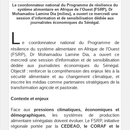
Le coordonnateur national du Programme de résilience du
système alimentaire en Afrique de l’Ouest (FSRP), Dr
Mohamadou Lamine Dia (milieu), a ouvert ce mercredi une
session d’information et de sensibilisation dédiée aux
journalistes économiques du Sénégal.
L
e coordonnateur national du Programme de
résilience du système alimentaire en Afrique de l’Ouest
(FSRP), Dr Mohamadou Lamine Dia, a ouvert ce
mercredi une session d’information et de sensibilisation
dédiée aux journalistes économiques du Sénégal.
Objectif : renforcer la compréhension des enjeux liés à la
sécurité alimentaire et au changement climatique, et
inscrire les médias comme partenaires stratégiques de la
transformation agricole et pastorale.
Contexte et enjeux
Face aux
pressions climatiques, économiques et
démographiques
, les systèmes de production
alimentaire sénégalais doivent évoluer. Le FSRP, initiative
régionale portée par la
CEDEAO, le CORAF et le