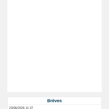
Brèves
23/06/2026 11:37