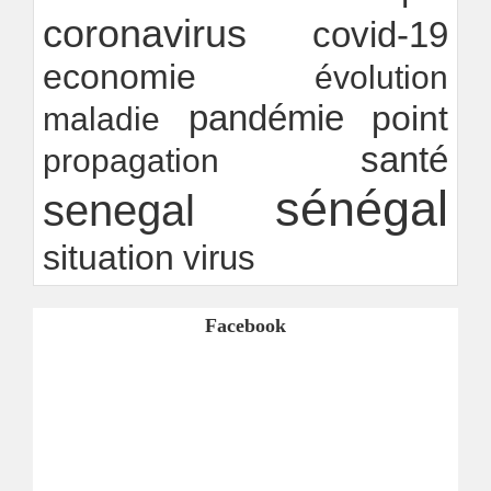
coronavirus
covid-19
economie
évolution
pandémie
point
maladie
santé
propagation
sénégal
senegal
situation
virus
Facebook