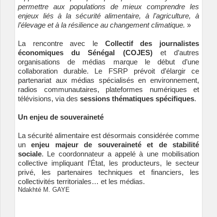
permettre aux populations de mieux comprendre les
enjeux liés à la sécurité alimentaire, à l’agriculture, à
l’élevage et à la résilience au changement climatique.
»
La rencontre avec le
Collectif des journalistes
économiques du Sénégal (COJES)
et d’autres
organisations de médias marque le début d’une
collaboration durable. Le FSRP prévoit d’élargir ce
partenariat aux médias spécialisés en environnement,
radios communautaires, plateformes numériques et
télévisions, via des
sessions thématiques spécifiques
.
Un enjeu de souveraineté
La sécurité alimentaire est désormais considérée comme
un
enjeu majeur de souveraineté et de stabilité
sociale
. Le coordonnateur a appelé à une mobilisation
collective impliquant l’État, les producteurs, le secteur
privé, les partenaires techniques et financiers, les
collectivités territoriales… et les médias.
Ndakhté M. GAYE