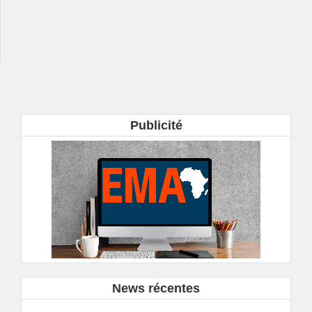
Publicité
News récentes