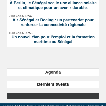
À Berlin, le Sénégal scelle une alliance solaire
et climatique pour un avenir durable.
21/06/2026 13:47
Air Sénégal et Boeing : un partenariat pour
renforcer la connectivité régionale
15/06/2026 09:56
Un nouvel élan pour l’emploi et la formation
maritime au Sénégal
Agenda
Derniers tweets