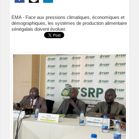
EMA - Face aux pressions climatiques, économiques et
démographiques, les systèmes de production alimentaire
sénégalais doivent évoluer.