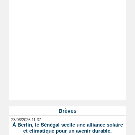
Brèves
23/06/2026 11:37
À Berlin, le Sénégal scelle une alliance solaire
et climatique pour un avenir durable.