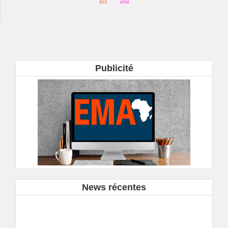
Publicité
News récentes