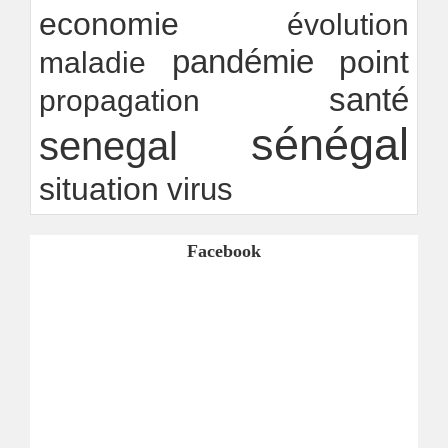
economie
évolution
pandémie
point
maladie
santé
propagation
sénégal
senegal
situation
virus
Facebook