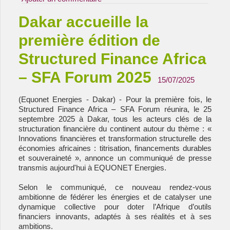
Dakar accueille la
première édition de
Structured Finance Africa
– SFA Forum 2025
15/07/2025
(Equonet Energies - Dakar) - Pour la première fois, le
Structured Finance Africa – SFA Forum réunira, le 25
septembre 2025 à Dakar, tous les acteurs clés de la
structuration financière du continent autour du thème : «
Innovations financières et transformation structurelle des
économies africaines : titrisation, financements durables
et souveraineté », annonce un communiqué de presse
transmis aujourd'hui à EQUONET Energies.
Selon le communiqué, ce nouveau rendez-vous
ambitionne de fédérer les énergies et de catalyser une
dynamique collective pour doter l’Afrique d’outils
financiers innovants, adaptés à ses réalités et à ses
ambitions.