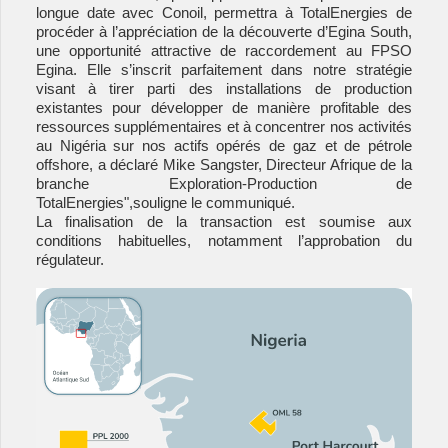
longue date avec Conoil, permettra à TotalEnergies de
procéder à l’appréciation de la découverte d’Egina South,
une opportunité attractive de raccordement au FPSO
Egina. Elle s’inscrit parfaitement dans notre stratégie
visant à tirer parti des installations de production
existantes pour développer de manière profitable des
ressources supplémentaires et à concentrer nos activités
au Nigéria sur nos actifs opérés de gaz et de pétrole
offshore, a déclaré Mike Sangster, Directeur Afrique de la
branche Exploration-Production de
TotalEnergies",souligne le communiqué.
La finalisation de la transaction est soumise aux
conditions habituelles, notamment l’approbation du
régulateur.