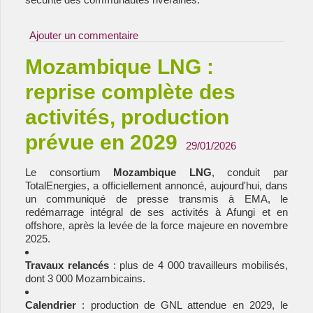
Ajouter un commentaire
Mozambique LNG :
reprise complète des
activités, production
prévue en 2029
29/01/2026
Le consortium
Mozambique LNG
, conduit par
TotalEnergies, a officiellement annoncé, aujourd'hui, dans
un communiqué de presse transmis à EMA, le
redémarrage intégral de ses activités à Afungi et en
offshore, après la levée de la force majeure en novembre
2025.
Travaux relancés
: plus de 4 000 travailleurs mobilisés,
dont 3 000 Mozambicains.
Calendrier
: production de GNL attendue en 2029, le