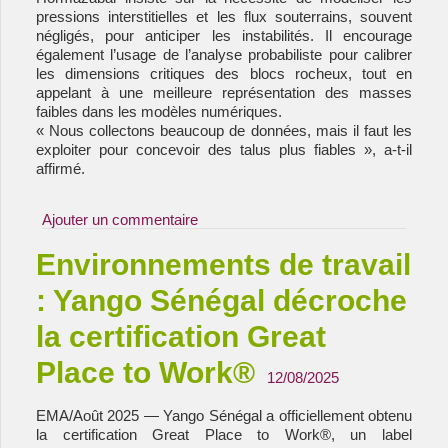
pressions interstitielles et les flux souterrains, souvent
négligés, pour anticiper les instabilités. Il encourage
également l’usage de l’analyse probabiliste pour calibrer
les dimensions critiques des blocs rocheux, tout en
appelant à une meilleure représentation des masses
faibles dans les modèles numériques.
« Nous collectons beaucoup de données, mais il faut les
exploiter pour concevoir des talus plus fiables », a-t-il
affirmé.
Ajouter un commentaire
Environnements de travail
: Yango Sénégal décroche
la certification Great
Place to Work®
12/08/2025
EMA/Août 2025 — Yango Sénégal a officiellement obtenu
la certification Great Place to Work®, un label