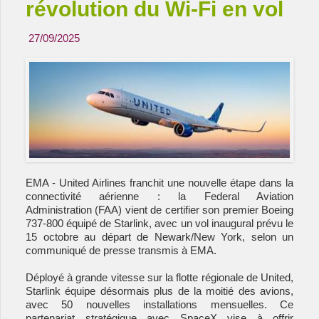
révolution du Wi-Fi en vol
27/09/2025
EMA - United Airlines franchit une nouvelle étape dans la
connectivité aérienne : la Federal Aviation
Administration (FAA) vient de certifier son premier Boeing
737-800 équipé de Starlink, avec un vol inaugural prévu le
15 octobre au départ de Newark/New York, selon un
communiqué de presse transmis à EMA.
Déployé à grande vitesse sur la flotte régionale de United,
Starlink équipe désormais plus de la moitié des avions,
avec 50 nouvelles installations mensuelles. Ce
partenariat stratégique avec SpaceX vise à offrir