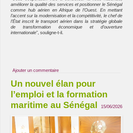
améliorer la qualité des services et positionner le Sénégal 
comme hub aérien en Afrique de l’Ouest. En mettant 
l’accent sur la modernisation et la compétitivité, le chef de 
l’État inscrit le transport aérien dans la stratégie globale 
de transformation économique et d’ouverture 
internationale
", souligne-t-il.
Ajouter un commentaire
Un nouvel élan pour
l’emploi et la formation
maritime au Sénégal
15/06/2026