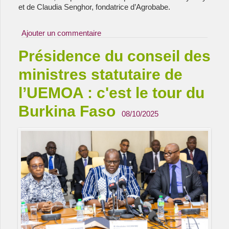
et de Claudia Senghor, fondatrice d’Agrobabe.
Ajouter un commentaire
Présidence du conseil des
ministres statutaire de
l’UEMOA : c'est le tour du
Burkina Faso
08/10/2025