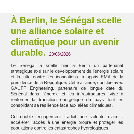
Energie & Mines Afrique
À Berlin, le Sénégal scelle
une alliance solaire et
climatique pour un avenir
durable.
23/06/2026
Le Sénégal a scellé hier à Berlin un partenariat
stratégique axé sur le développement de l’énergie solaire
et la lutte contre les inondations, a appris EMA de la
présidence de la République. Cette alliance, conclue avec
GAUFF Engineering, partenaire de longue date du
Sénégal dans l'énergie et les infrastructures, vise à
renforcer la transition énergétique du pays tout en
consolidant sa résilience face aux aléas climatiques.
Ce double engagement traduit une volonté claire :
accélérer l’accès à une énergie propre et protéger les
populations contre les catastrophes hydrologiques.