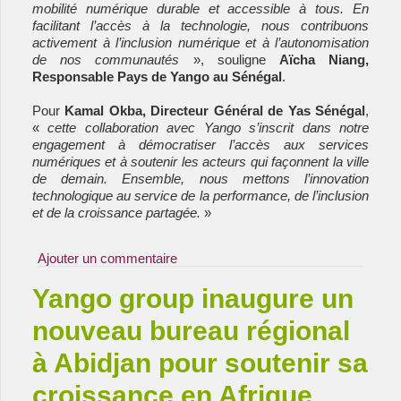
mobilité numérique durable et accessible à tous. En
facilitant l’accès à la technologie, nous contribuons
activement à l’inclusion numérique et à l’autonomisation
de nos communautés
», souligne
Aïcha Niang,
Responsable Pays de Yango au Sénégal
.
Pour
Kamal Okba, Directeur Général de Yas Sénégal
,
«
cette collaboration avec Yango s’inscrit dans notre
engagement à démocratiser l’accès aux services
numériques et à soutenir les acteurs qui façonnent la ville
de demain. Ensemble, nous mettons l’innovation
technologique au service de la performance, de l’inclusion
et de la croissance partagée.
»
Ajouter un commentaire
Yango group inaugure un
nouveau bureau régional
à Abidjan pour soutenir sa
croissance en Afrique.