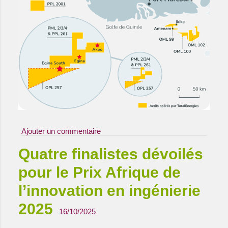
Ajouter un commentaire
Quatre finalistes dévoilés
pour le Prix Afrique de
l’innovation en ingénierie
2025
16/10/2025