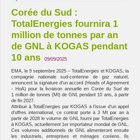
Corée du Sud :
TotalEnergies fournira 1
million de tonnes par an
de GNL à KOGAS pendant
10 ans
09/09/2025
EMA, le 9 septembre 2025 – TotalEnergies et KOGAS, la
compagnie nationale sud-coréenne de gaz naturel,
annoncent la signature d’un accord (Heads of Agreement
- HoA) pour la livraison annuelle en Corée du Sud de
1 million de tonnes (Mt) de GNL pendant 10 ans, à partir
de fin 2027.
Attribué à TotalEnergies par KOGAS à l’issue d’un appel
d’offres international, ce contrat porte à 3 Mt par an à
partir de 2028 le volume de GNL fourni par TotalEnergies
à KOGAS, actuellement 1er importateur mondial de GNL.
Ces volumes additionnels de GNL alimenteront ensuite
les industriels, entreprises et ménages coréens. Ils