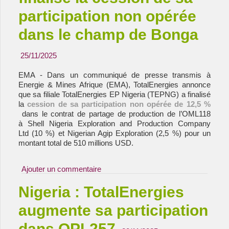
participation non opérée
dans le champ de Bonga
25/11/2025
EMA - Dans un communiqué de presse transmis à
Energie & Mines Afrique (EMA), TotalEnergies annonce
que sa filiale TotalEnergies EP Nigeria (TEPNG) a finalisé
la
cession de sa participation non opérée de 12,5 %
dans le contrat de partage de production de l’OML118
à Shell Nigeria Exploration and Production Company
Ltd (10 %) et Nigerian Agip Exploration (2,5 %) pour un
montant total de 510 millions USD.
Ajouter un commentaire
Nigeria : TotalEnergies
augmente sa participation
dans OPL257