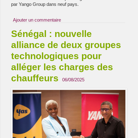
par Yango Group dans neuf pays.
Ajouter un commentaire
Sénégal : nouvelle
alliance de deux groupes
technologiques pour
alléger les charges des
chauffeurs
06/08/2025