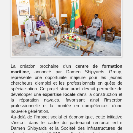
La création prochaine d’un 
centre de formation 
maritime
, annoncé par Damen Shipyards Group, 
représente une opportunité majeure pour les jeunes 
chercheurs d’emploi et les professionnels en quête de 
spécialisation. Ce projet structurant devrait permettre de 
développer une 
expertise locale
 dans la construction et 
la réparation navales, favorisant ainsi l’insertion 
professionnelle et la montée en compétences d’une 
nouvelle génération.
Au-delà de l’impact social et économique, cette initiative 
s’inscrit dans le cadre du partenariat renforcé entre 
Damen Shipyards et la Société des infrastructures de 