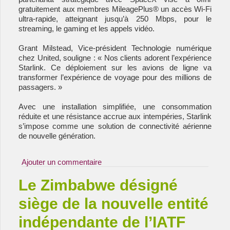
gratuitement aux membres MileagePlus® un accès Wi-Fi
ultra-rapide, atteignant jusqu’à 250 Mbps, pour le
streaming, le gaming et les appels vidéo.
Grant Milstead, Vice-président Technologie numérique
chez United, souligne : « Nos clients adorent l’expérience
Starlink. Ce déploiement sur les avions de ligne va
transformer l’expérience de voyage pour des millions de
passagers. »
Avec une installation simplifiée, une consommation
réduite et une résistance accrue aux intempéries, Starlink
s’impose comme une solution de connectivité aérienne
de nouvelle génération.
Ajouter un commentaire
Le Zimbabwe désigné
siège de la nouvelle entité
indépendante de l’IATF