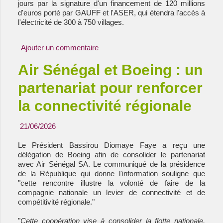
jours par la signature d'un financement de 120 millions
d'euros porté par GAUFF et l'ASER, qui étendra l'accès à
l'électricité de 300 à 750 villages.
Ajouter un commentaire
Air Sénégal et Boeing : un
partenariat pour renforcer
la connectivité régionale
21/06/2026
Le Président Bassirou Diomaye Faye a reçu une
délégation de Boeing afin de consolider le partenariat
avec Air Sénégal SA. Le communiqué de la présidence
de la République qui donne l'information souligne que
"cette rencontre illustre la volonté de faire de la
compagnie nationale un levier de connectivité et de
compétitivité régionale."
"
Cette coopération vise à consolider la flotte nationale, 