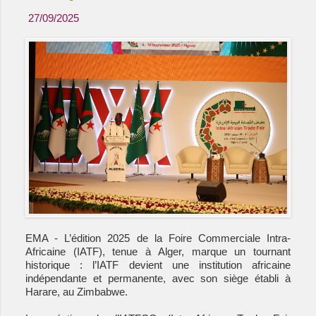
27/09/2025
EMA - L’édition 2025 de la Foire Commerciale Intra-
Africaine (IATF), tenue à Alger, marque un tournant
historique : l’IATF devient une institution africaine
indépendante et permanente, avec son siège établi à
Harare, au Zimbabwe.