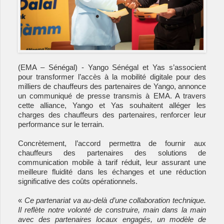
(EMA – Sénégal) - Yango Sénégal et Yas s’associent
pour transformer l’accès à la mobilité digitale pour des
milliers de chauffeurs des partenaires de Yango, annonce
un communiqué de presse transmis à EMA. A travers
cette alliance, Yango et Yas souhaitent alléger les
charges des chauffeurs des partenaires, renforcer leur
performance sur le terrain.
Concrètement, l’accord permettra de fournir aux
chauffeurs des partenaires des solutions de
communication mobile à tarif réduit, leur assurant une
meilleure fluidité dans les échanges et une réduction
significative des coûts opérationnels.
«
Ce partenariat va au-delà d’une collaboration technique.
Il reflète notre volonté de construire, main dans la main
avec des partenaires locaux engagés, un modèle de