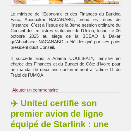
Le ministre de l'Economie et des Finances du Burkina
Faso, Aboubakar NACANABO, prend les rênes de
l'instance. C'est à l'issue de la 3ème session ordinaire du
Conseil des ministres statutaire de l'Union, tenue ce 06
octobre 2025 au siège de la BCEAO à Dakar
qu'Aboubacar NACANABO a été désigné par ses pairs
président dudit Conseil.
Il succède ainsi à Adama COULIBALY, ministre en
charge des Finances et du Budget de Côte d'Ivoire pour
un mandat de deux ans conformément à l'article 11 du
Traité de l'UMOA.
Ajouter un commentaire
✈️ United certifie son
premier avion de ligne
équipé de Starlink : une